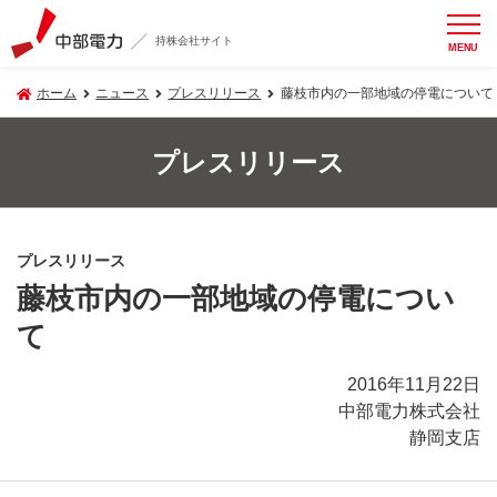
持株会社サイト
MENU
ホーム
ニュース
プレスリリース
藤枝市内の一部地域の停電について
プレスリリース
プレスリリース
藤枝市内の一部地域の停電につい
て
2016年11月22日
中部電力株式会社
静岡支店