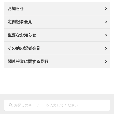
お知らせ
定例記者会見
重要なお知らせ
その他の記者会見
関連報道に関する見解