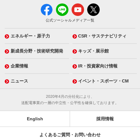
公式ソーシャルメディア一覧
エネルギー・原子力
CSR・サステナビリティ
新成長分野・技術研究開発
キッズ・展示館
企業情報
IR・投資家向け情報
ニュース
イベント・スポーツ・CM
2020年4月の分社化により、
送配電事業の一層の中立性・公平性を確保しております。
English
採用情報
よくあるご質問・お問い合わせ