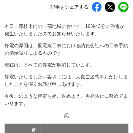
記事をシェアする
本日、藤枝市内の一部地域において、10時43分に停電が
発生いたしましたのでお知らせいたします。
停電の原因は、配電線工事における請負会社への工事手順
の指示誤りによるものです。
現在は、すべての停電が解消しています。
停電いたしましたお客さまには、大変ご迷惑をおかけしま
したことを深くお詫び申しあげます。
今後このような停電を起こさぬよう、再発防止に努めてま
いります。
記
停