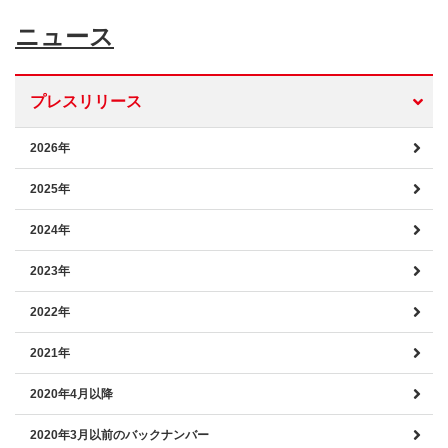
ニュース
プレスリリース
2026年
2025年
2024年
2023年
2022年
2021年
2020年4月以降
2020年3月以前のバックナンバー