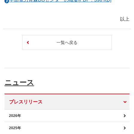
以上
一覧へ戻る
ニュース
プレスリリース
2026年
2025年