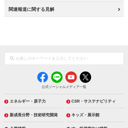
関連報道に関する見解
公式ソーシャルメディア一覧
エネルギー・原子力
CSR・サステナビリティ
新成長分野・技術研究開発
キッズ・展示館