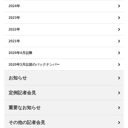
2024年
2023年
2022年
2021年
2020年4月以降
2020年3月以前のバックナンバー
お知らせ
定例記者会見
重要なお知らせ
その他の記者会見