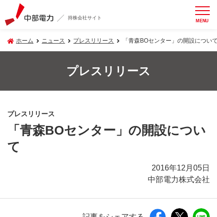
持株会社サイト
MENU
ホーム
ニュース
プレスリリース
「青森BOセンター」の開設につい
プレスリリース
プレスリリース
「青森BOセンター」の開設につい
て
2016年12月05日
中部電力株式会社
記事をシェアする