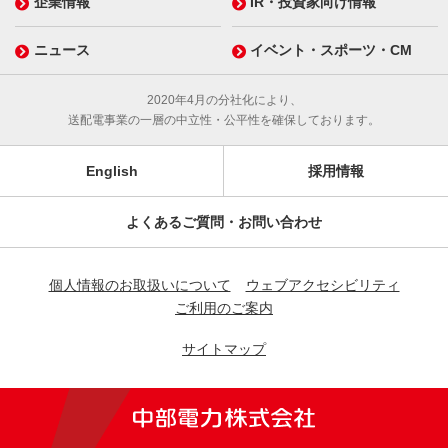
企業情報
IR・投資家向け情報
ニュース
イベント・スポーツ・CM
2020年4月の分社化により、
送配電事業の一層の中立性・公平性を確保しております。
English
採用情報
よくあるご質問・お問い合わせ
個人情報のお取扱いについて
ウェブアクセシビリティ
ご利用のご案内
サイトマップ