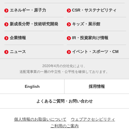
エネルギー・原子力
CSR・サステナビリティ
新成長分野・技術研究開発
キッズ・展示館
企業情報
IR・投資家向け情報
ニュース
イベント・スポーツ・CM
2020年4月の分社化により、
送配電事業の一層の中立性・公平性を確保しております。
English
採用情報
よくあるご質問・お問い合わせ
個人情報のお取扱いについて
ウェブアクセシビリティ
ご利用のご案内