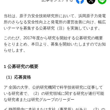
当社は、原子力安全技術研究所において、浜岡原子力発電
所のさらなる安全性向上と発電所の運営改善に向け、幅広
いテーマを募集する公募研究（注）を実施しています。
このたび、2017年度から研究を開始する公募研究の概要
をとりまとめ、本日より、募集を開始いたしますのでお知
らせします。
1 公募研究の概要
（1）応募資格
ア 全国の大学、公的研究機関で科学技術研究に従事して
いる研究者で、（2）の研究領域に関する研究が遂行可能
な研究者または研究グループのリーダー
イ 静岡県内に本社または支社（事業所）があり、（2）の