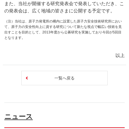
また、当社が開催する研究発表会で発表していただき、こ
の発表会は、広く地域の皆さまに公開する予定です。
（注）当社は、原子力発電所の構内に設置した原子力安全技術研究所におい
て、原子力の安全性向上に資する研究について新たな視点で幅広い技術を見
出すことを目的として、2013年度から公募研究を実施しており今回が5回目
となります。
以上
一覧へ戻る
ニュース