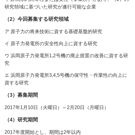
研究領域に基づいた研究が遂行可能な企業
（2）今回募集する研究領域
ア 原子力の将来技術に資する基礎基盤的研究
イ 原子力発電所の安全性向上に資する研究
ウ 浜岡原子力発電所1,2号機の廃止措置の改善に資する研
究
エ 浜岡原子力発電所3,4,5号機の保守性・作業性の向上に
資する研究
（3）募集期間
2017年1月10日（火曜日）～2月20日（月曜日）
（4）研究期間
2017年度開始とし、期間は2年以内