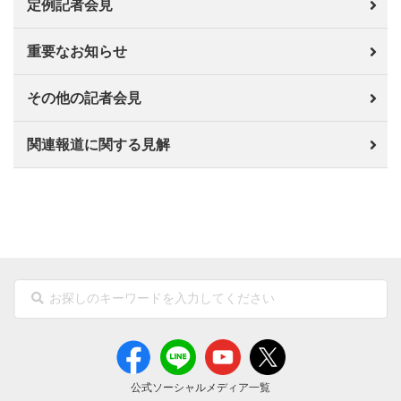
定例記者会見
重要なお知らせ
その他の記者会見
関連報道に関する見解
公式ソーシャルメディア一覧