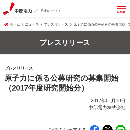
持株会社サイト
MENU
ホーム
ニュース
プレスリリース
原子力に係る公募研究の募集開始（2
プレスリリース
プレスリリース
原子力に係る公募研究の募集開始
（2017年度研究開始分）
2017年01月10日
中部電力株式会社
記事をシェアする