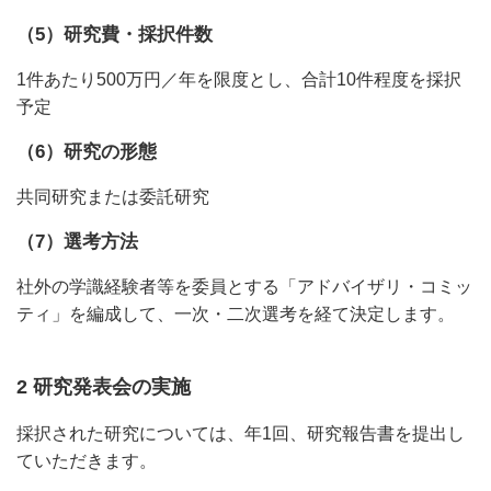
（5）研究費・採択件数
1件あたり500万円／年を限度とし、合計10件程度を採択
予定
（6）研究の形態
共同研究または委託研究
（7）選考方法
社外の学識経験者等を委員とする「アドバイザリ・コミッ
ティ」を編成して、一次・二次選考を経て決定します。
2 研究発表会の実施
採択された研究については、年1回、研究報告書を提出し
ていただきます。