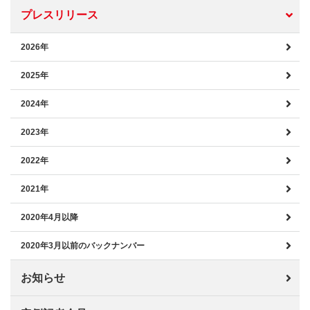
プレスリリース
2026年
2025年
2024年
2023年
2022年
2021年
2020年4月以降
2020年3月以前のバックナンバー
お知らせ