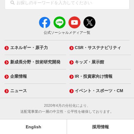
公式ソーシャルメディア一覧
エネルギー・原子力
CSR・サステナビリティ
新成長分野・技術研究開発
キッズ・展示館
企業情報
IR・投資家向け情報
ニュース
イベント・スポーツ・CM
2020年4月の分社化により、
送配電事業の一層の中立性・公平性を確保しております。
English
採用情報