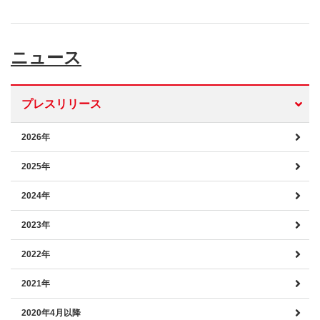
ニュース
プレスリリース
2026年
2025年
2024年
2023年
2022年
2021年
2020年4月以降