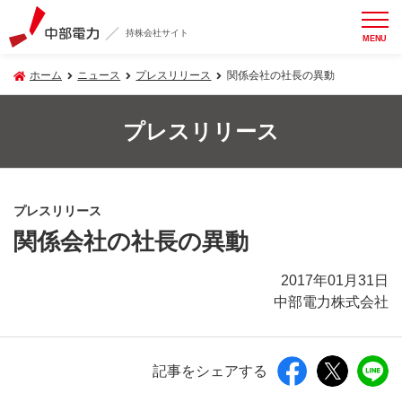
持株会社サイト
MENU
ホーム
ニュース
プレスリリース
関係会社の社長の異動
プレスリリース
プレスリリース
関係会社の社長の異動
2017年01月31日
中部電力株式会社
記事をシェアする