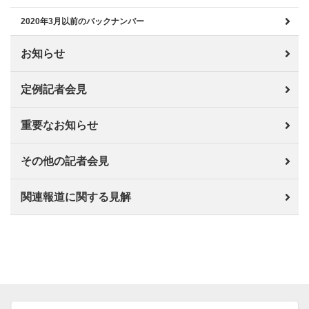
2020年3月以前のバックナンバー
お知らせ
定例記者会見
重要なお知らせ
その他の記者会見
関連報道に関する見解