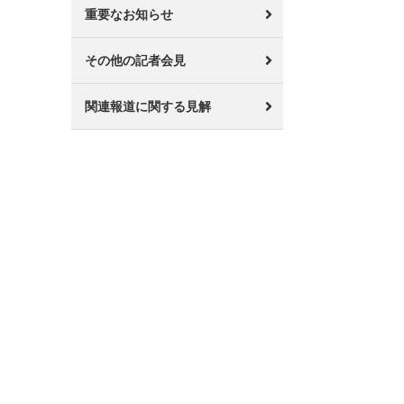
重要なお知らせ
その他の記者会見
関連報道に関する見解