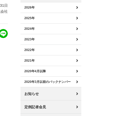
月31日
2026年
式会社
2025年
2024年
2023年
2022年
2021年
2020年4月以降
2020年3月以前のバックナンバー
お知らせ
定例記者会見