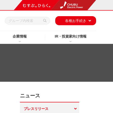
h
各種お手続き
企業情報
IR・投資家向け情報
ニュース
プレスリリース