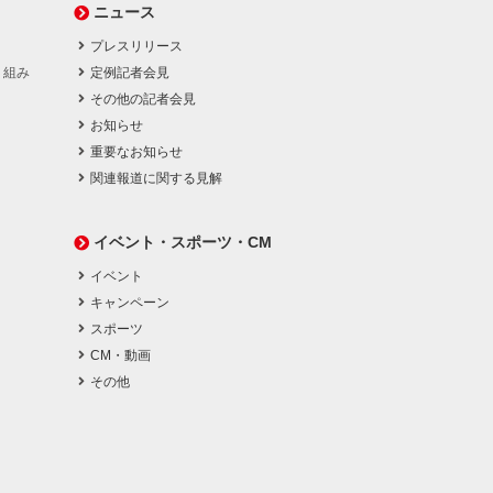
ニュース
プレスリリース
り組み
定例記者会見
その他の記者会見
お知らせ
重要なお知らせ
関連報道に関する見解
イベント・スポーツ・CM
イベント
キャンペーン
スポーツ
CM・動画
その他