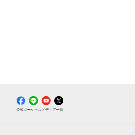
公式ソーシャルメディア一覧