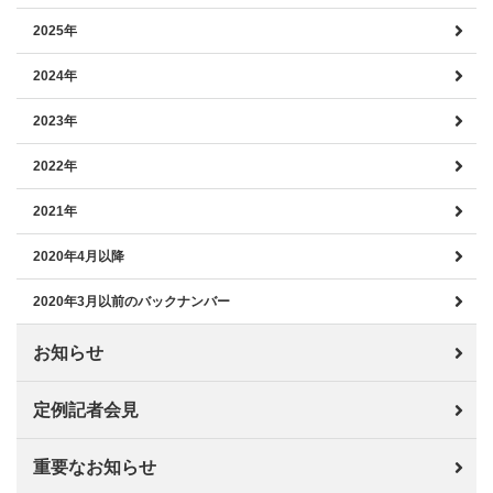
2025年
2024年
2023年
2022年
2021年
2020年4月以降
2020年3月以前のバックナンバー
お知らせ
定例記者会見
重要なお知らせ