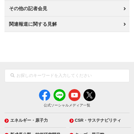
その他の記者会見
関連報道に関する見解
公式ソーシャルメディア一覧
エネルギー・原子力
CSR・サステナビリティ