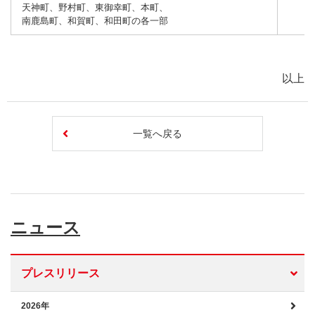
天神町、野村町、東御幸町、本町、
南鹿島町、和賀町、和田町の各一部
以上
一覧へ戻る
ニュース
プレスリリース
2026年