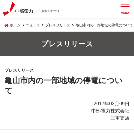
持株会社サイト
MENU
ホーム
ニュース
プレスリリース
亀山市内の一部地域の停電について
プレスリリース
プレスリリース
亀山市内の一部地域の停電につい
て
2017年02月09日
中部電力株式会社
三重支店