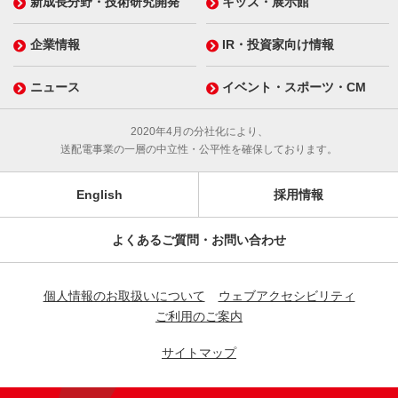
新成長分野・技術研究開発
キッズ・展示館
企業情報
IR・投資家向け情報
ニュース
イベント・スポーツ・CM
2020年4月の分社化により、
送配電事業の一層の中立性・公平性を確保しております。
English
採用情報
よくあるご質問・お問い合わせ
個人情報のお取扱いについて
ウェブアクセシビリティ
ご利用のご案内
サイトマップ