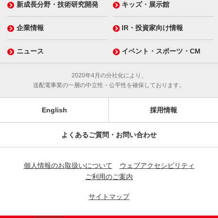
新成長分野・技術研究開発
キッズ・展示館
企業情報
IR・投資家向け情報
ニュース
イベント・スポーツ・CM
2020年4月の分社化により、
送配電事業の一層の中立性・公平性を確保しております。
English
採用情報
よくあるご質問・お問い合わせ
個人情報のお取扱いについて
ウェブアクセシビリティ
ご利用のご案内
サイトマップ