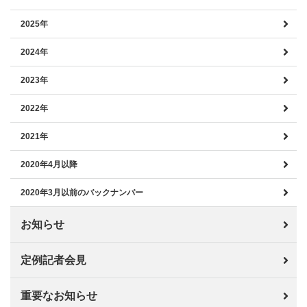
2025年
2024年
2023年
2022年
2021年
2020年4月以降
2020年3月以前のバックナンバー
お知らせ
定例記者会見
重要なお知らせ