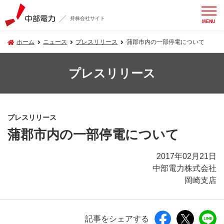
持株会社サイト
MENU
ホーム
ニュース
プレスリリース
蒲郡市内の一部停電について
プレスリリース
プレスリリース
蒲郡市内の一部停電について
2017年02月21日
中部電力株式会社
岡崎支店
記事をシェアする