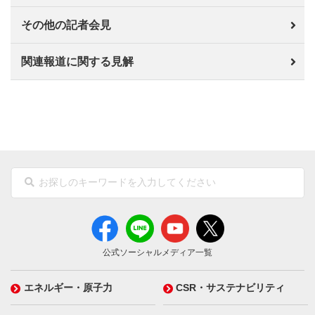
その他の記者会見
関連報道に関する見解
公式ソーシャルメディア一覧
エネルギー・原子力
CSR・サステナビリティ