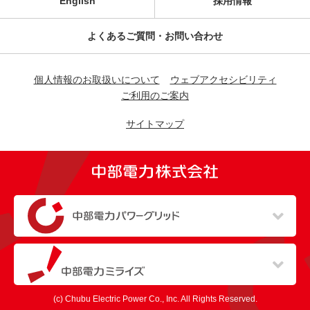
English
採用情報
よくあるご質問・お問い合わせ
個人情報のお取扱いについて
ウェブアクセシビリティ
ご利用のご案内
サイトマップ
（新しいウィンドウを開きます）
（新しいウィンドウを開きます）
(c) Chubu Electric Power Co., Inc. All Rights Reserved.