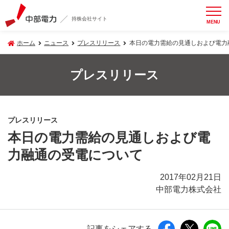
持株会社サイト
MENU
ホーム
ニュース
プレスリリース
本日の電力需給の見通しおよび電力
プレスリリース
プレスリリース
本日の電力需給の見通しおよび電
力融通の受電について
2017年02月21日
中部電力株式会社
記事をシェアする