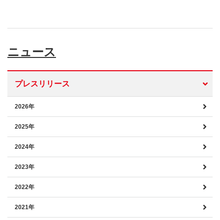
ニュース
プレスリリース
2026年
2025年
2024年
2023年
2022年
2021年