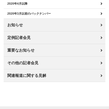
2020年4月以降
2020年3月以前のバックナンバー
お知らせ
定例記者会見
重要なお知らせ
その他の記者会見
関連報道に関する見解