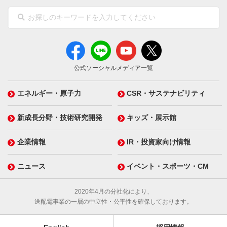
公式ソーシャルメディア一覧
エネルギー・原子力
CSR・サステナビリティ
新成長分野・技術研究開発
キッズ・展示館
企業情報
IR・投資家向け情報
ニュース
イベント・スポーツ・CM
2020年4月の分社化により、
送配電事業の一層の中立性・公平性を確保しております。