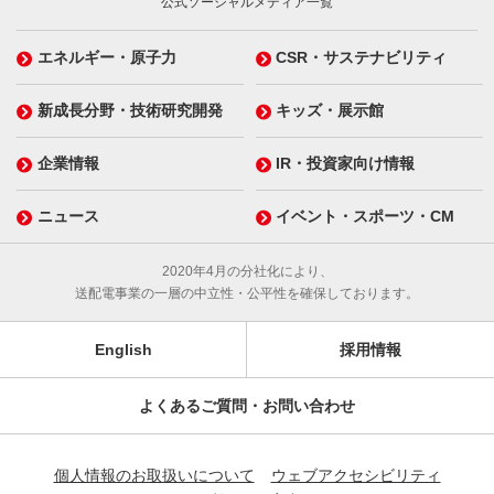
公式ソーシャルメディア一覧
エネルギー・原子力
CSR・サステナビリティ
新成長分野・技術研究開発
キッズ・展示館
企業情報
IR・投資家向け情報
ニュース
イベント・スポーツ・CM
2020年4月の分社化により、
送配電事業の一層の中立性・公平性を確保しております。
English
採用情報
よくあるご質問・お問い合わせ
個人情報のお取扱いについて
ウェブアクセシビリティ