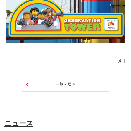
以上
一覧へ戻る
ニュース