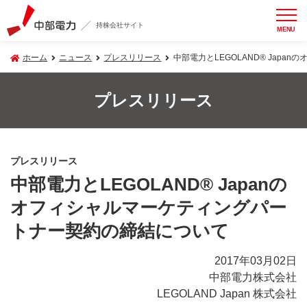
持株会社サイト
MENU
ホーム
ニュース
プレスリリース
中部電力とLEGOLAND® Jap
プレスリリース
プレスリリース
中部電力とLEGOLAND® Japanの
オフィシャルマーケティングパー
トナー契約の締結について
2017年03月02日
中部電力株式会社
LEGOLAND Japan 株式会社