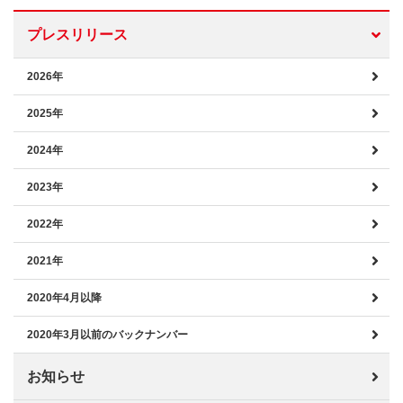
プレスリリース
2026年
2025年
2024年
2023年
2022年
2021年
2020年4月以降
2020年3月以前のバックナンバー
お知らせ