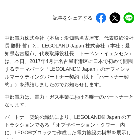
記事をシェアする
中部電力株式会社（本店：愛知県名古屋市、代表取締役社
長 勝野 哲）と、LEGOLAND Japan 株式会社（本社：愛
知県名古屋市、代表取締役社長 トーベン・イェンセン）
は、本日、2017年4月に名古屋市港区に日本で初めて開園
するテーマパーク「LEGOLAND® Japan」のオフィシャ
ルマーケティングパートナー契約（以下「パートナー契
約」）を締結しましたのでお知らせします。
中部電力は、電力・ガス事業における唯一のパートナーと
なります。
パートナー契約の締結により、LEGOLAND® Japan のア
トラクションである 「オブザベーション・タワー」内
に、LEGO®ブロックで作成した電力施設の模型を展示し