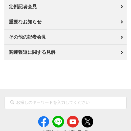
定例記者会見
重要なお知らせ
その他の記者会見
関連報道に関する見解