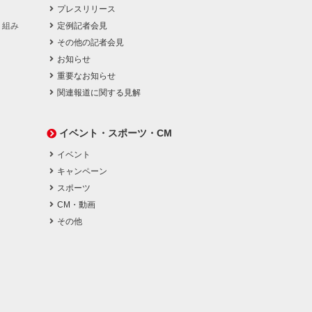
プレスリリース
り組み
定例記者会見
その他の記者会見
お知らせ
重要なお知らせ
関連報道に関する見解
イベント・スポーツ・CM
イベント
キャンペーン
スポーツ
CM・動画
その他