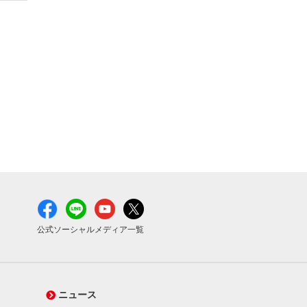
公式ソーシャルメディア一覧
ニュース