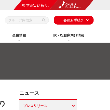
h
各種お手続き
企業情報
IR・投資家向け情報
ニュース
の
プレスリリース