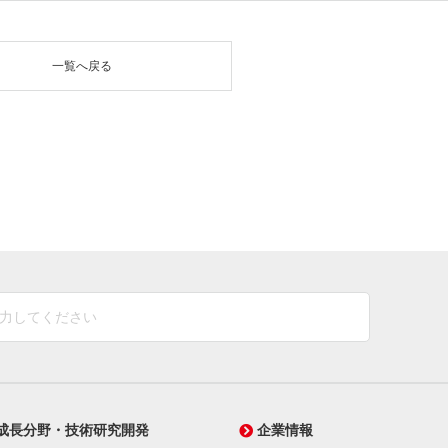
一覧へ戻る
成長分野・技術研究開発
企業情報