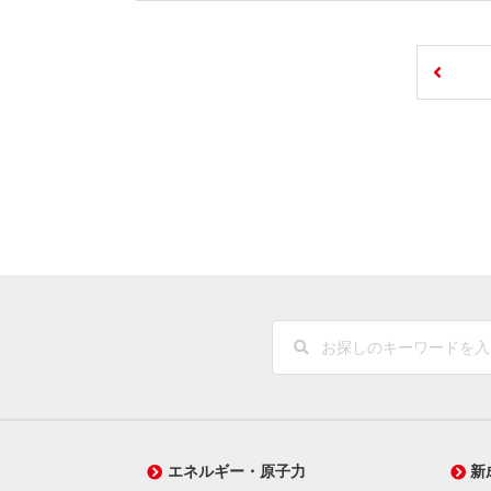
エネルギー・原子力
新