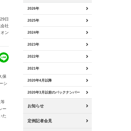
2026年
月29日
2025年
式会社
ィオン
2024年
2023年
2022年
2021年
久保
2020年4月以降
ーシ
2020年3月以前のバックナンバー
況等
お知らせ
レー
いた
定例記者会見