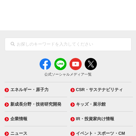
公式ソーシャルメディア一覧
エネルギー・原子力
CSR・サステナビリティ
新成長分野・技術研究開発
キッズ・展示館
企業情報
IR・投資家向け情報
ニュース
イベント・スポーツ・CM