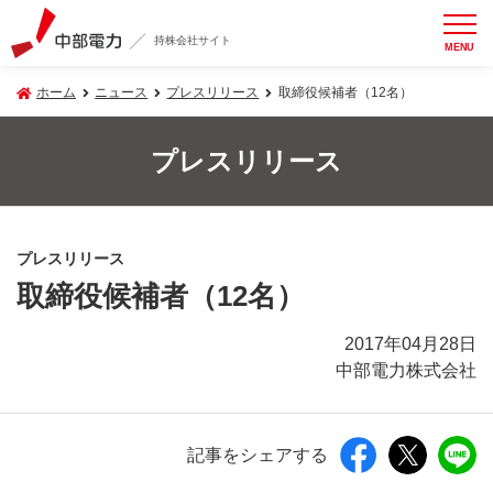
持株会社サイト
MENU
ホーム
ニュース
プレスリリース
取締役候補者（12名）
プレスリリース
プレスリリース
取締役候補者（12名）
2017年04月28日
中部電力株式会社
記事をシェアする