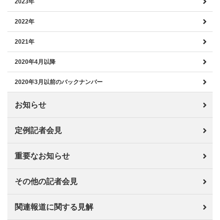
2023年
2022年
2021年
2020年4月以降
2020年3月以前のバックナンバー
お知らせ
定例記者会見
重要なお知らせ
その他の記者会見
関連報道に関する見解