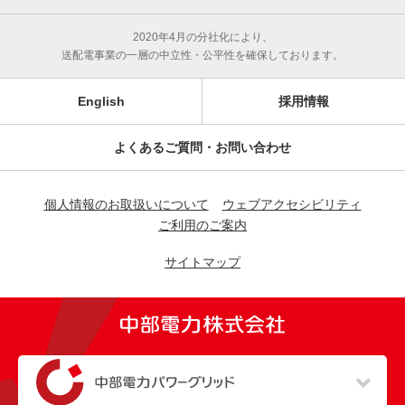
2020年4月の分社化により、
送配電事業の一層の中立性・公平性を確保しております。
English
採用情報
よくあるご質問・お問い合わせ
個人情報のお取扱いについて
ウェブアクセシビリティ
ご利用のご案内
サイトマップ
（新しいウィンドウを開きます）