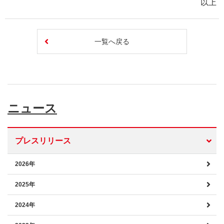
以上
一覧へ戻る
ニュース
プレスリリース
2026年
2025年
2024年