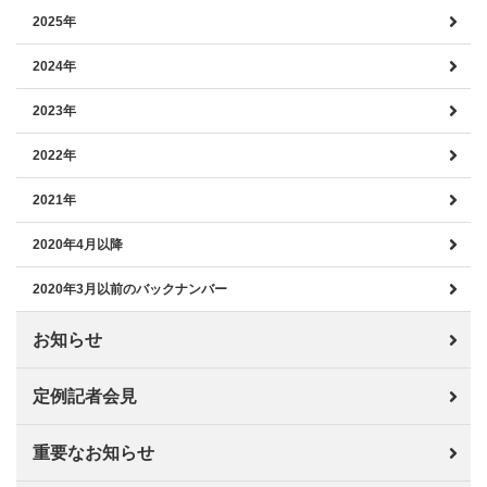
2025年
2024年
2023年
2022年
2021年
2020年4月以降
2020年3月以前のバックナンバー
お知らせ
定例記者会見
重要なお知らせ