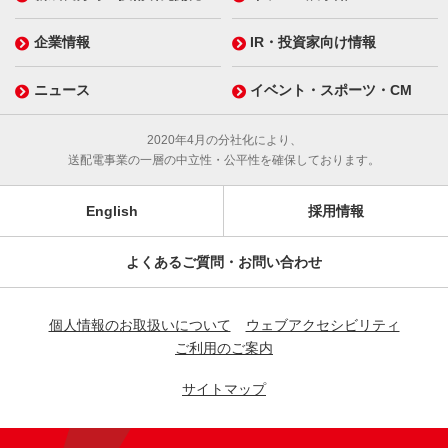
企業情報
IR・投資家向け情報
ニュース
イベント・スポーツ・CM
2020年4月の分社化により、
送配電事業の一層の中立性・公平性を確保しております。
English
採用情報
よくあるご質問・お問い合わせ
個人情報のお取扱いについて
ウェブアクセシビリティ
ご利用のご案内
サイトマップ