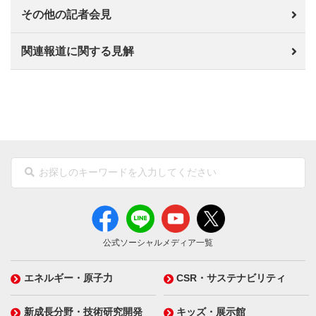
その他の記者会見
関連報道に関する見解
公式ソーシャルメディア一覧
エネルギー・原子力
CSR・サステナビリティ
新成長分野・技術研究開発
キッズ・展示館