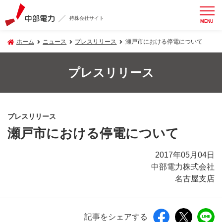
持株会社サイト
MENU
ホーム
ニュース
プレスリリース
瀬戸市における停電について
プレスリリース
プレスリリース
瀬戸市における停電について
2017年05月04日
中部電力株式会社
名古屋支店
記事をシェアする