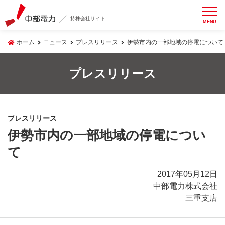
持株会社サイト
MENU
ホーム
ニュース
プレスリリース
伊勢市内の一部地域の停電について
プレスリリース
プレスリリース
伊勢市内の一部地域の停電につい
て
2017年05月12日
中部電力株式会社
三重支店