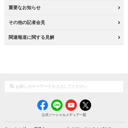
重要なお知らせ
その他の記者会見
関連報道に関する見解
公式ソーシャルメディア一覧