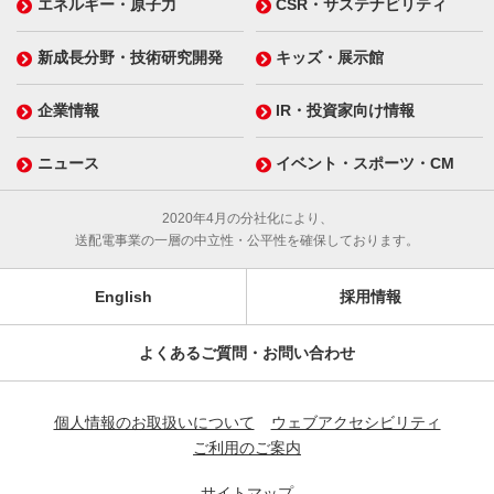
エネルギー・原子力
CSR・サステナビリティ
新成長分野・技術研究開発
キッズ・展示館
企業情報
IR・投資家向け情報
ニュース
イベント・スポーツ・CM
2020年4月の分社化により、
送配電事業の一層の中立性・公平性を確保しております。
English
採用情報
よくあるご質問・お問い合わせ
個人情報のお取扱いについて
ウェブアクセシビリティ
ご利用のご案内
サイトマップ