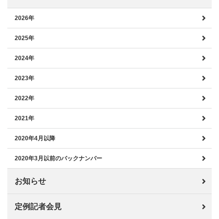
2026年
2025年
2024年
2023年
2022年
2021年
2020年4月以降
2020年3月以前のバックナンバー
お知らせ
定例記者会見