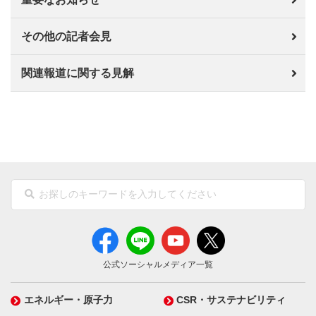
その他の記者会見
関連報道に関する見解
公式ソーシャルメディア一覧
エネルギー・原子力
CSR・サステナビリティ