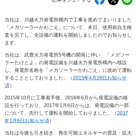
当社は、川越火力発電所構内で工事を進めてまいりました
「メガソーラーかわごえ」について、本日、使用前自主検
査を完了し、全設備の運転を開始しましたのでお知らせし
ます。
当社は、武豊火力発電所5号機の開発に伴い、「メガソー
ラーたけとよ」の発電設備を川越火力発電所構内へ移設
し、発電所名称を「メガソーラーかわごえ」に改めて運転
することとしておりました。（
2015年4月28日お知らせ
済
）
2015年10月に工事着手後、2016年6月から発電設備の移
設を行っており、2017年1月6日からは、発電設備の一部
について、先行して運転を開始しておりました。（
2017
年1月6日お知らせ済
）
当社は今後も引き続き、再生可能エネルギーの普及・拡大