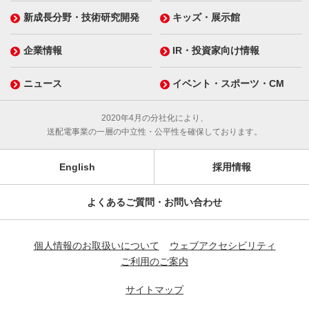
新成長分野・技術研究開発
キッズ・展示館
企業情報
IR・投資家向け情報
ニュース
イベント・スポーツ・CM
2020年4月の分社化により、
送配電事業の一層の中立性・公平性を確保しております。
English
採用情報
よくあるご質問・お問い合わせ
個人情報のお取扱いについて
ウェブアクセシビリティ
ご利用のご案内
サイトマップ