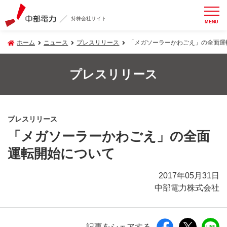
持株会社サイト
MENU
ホーム
ニュース
プレスリリース
「メガソーラーかわごえ」の全面運
プレスリリース
プレスリリース
「メガソーラーかわごえ」の全面
運転開始について
2017年05月31日
中部電力株式会社
記事をシェアする