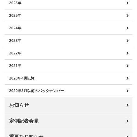
2026年
2025年
2024年
2023年
2022年
2021年
2020年4月以降
2020年3月以前のバックナンバー
お知らせ
定例記者会見
重要なお知らせ