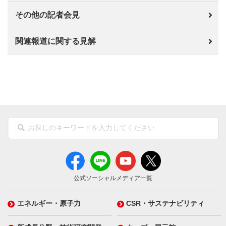
その他の記者会見
関連報道に関する見解
公式ソーシャルメディア一覧
エネルギー・原子力
CSR・サステナビリティ