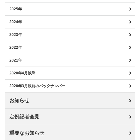
2025年
2024年
2023年
2022年
2021年
2020年4月以降
2020年3月以前のバックナンバー
お知らせ
定例記者会見
重要なお知らせ