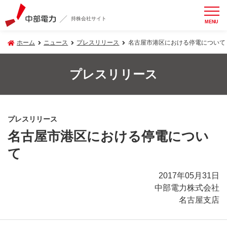
持株会社サイト
MENU
ホーム
ニュース
プレスリリース
名古屋市港区における停電について
プレスリリース
プレスリリース
名古屋市港区における停電につい
て
2017年05月31日
中部電力株式会社
名古屋支店