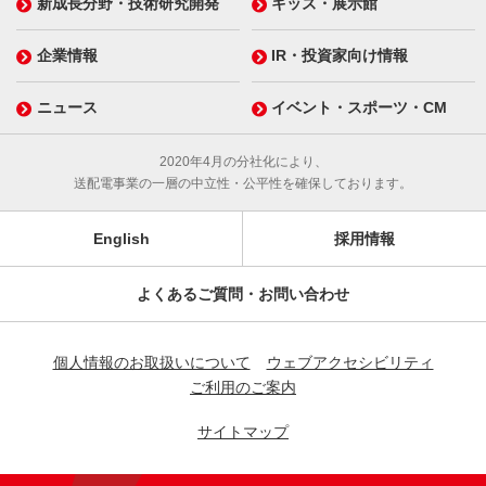
新成長分野・技術研究開発
キッズ・展示館
企業情報
IR・投資家向け情報
ニュース
イベント・スポーツ・CM
2020年4月の分社化により、
送配電事業の一層の中立性・公平性を確保しております。
English
採用情報
よくあるご質問・お問い合わせ
個人情報のお取扱いについて
ウェブアクセシビリティ
ご利用のご案内
サイトマップ