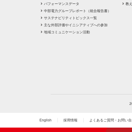
パフォーマンスデータ
教
中部電力グループレポート（統合報告書）
サステナビリティトピックス一覧
主な外部評価やイニシアティブへの参加
地域コミュニケーション活動
English
採用情報
よくあるご質問・お問い合