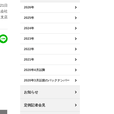
月21日
2026年
式会社
阜支店
2025年
2024年
2023年
2022年
2021年
2020年4月以降
2020年3月以前のバックナンバー
お知らせ
定例記者会見