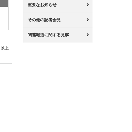
重要なお知らせ
その他の記者会見
関連報道に関する見解
以上