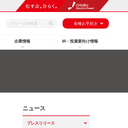
h
各種お手続き
企業情報
IR・投資家向け情報
ニュース
プレスリリース