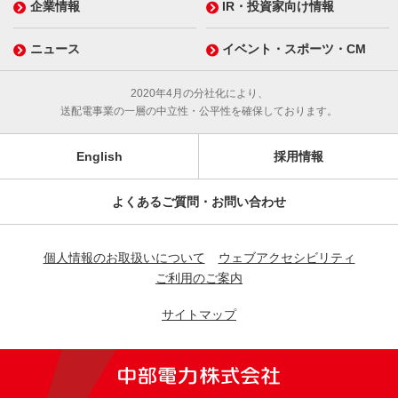
企業情報
IR・投資家向け情報
ニュース
イベント・スポーツ・CM
2020年4月の分社化により、
送配電事業の一層の中立性・公平性を確保しております。
English
採用情報
よくあるご質問・お問い合わせ
個人情報のお取扱いについて
ウェブアクセシビリティ
ご利用のご案内
サイトマップ