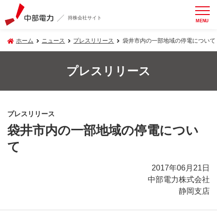
持株会社サイト
MENU
ホーム
ニュース
プレスリリース
袋井市内の一部地域の停電について
プレスリリース
プレスリリース
袋井市内の一部地域の停電につい
て
2017年06月21日
中部電力株式会社
静岡支店