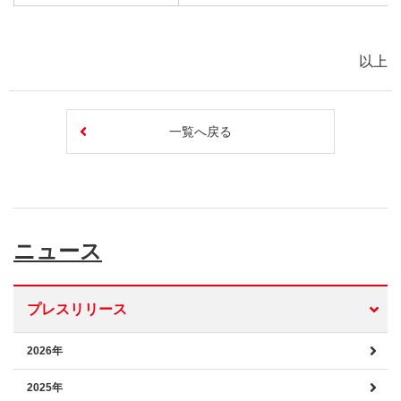
以上
一覧へ戻る
ニュース
プレスリリース
2026年
2025年