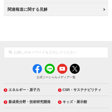
関連報道に関する見解
公式ソーシャルメディア一覧
エネルギー・原子力
CSR・サステナビリティ
新成長分野・技術研究開発
キッズ・展示館