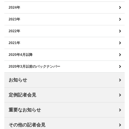
2024年
2023年
2022年
2021年
2020年4月以降
2020年3月以前のバックナンバー
お知らせ
定例記者会見
重要なお知らせ
その他の記者会見