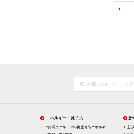
エネルギー・原子力
新
中部電力グループの再生可能エネルギー
新