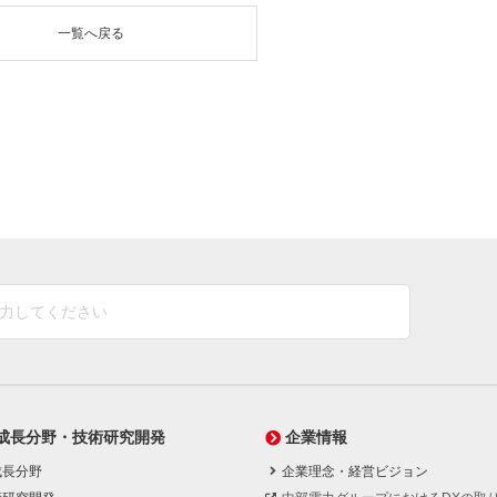
一覧へ戻る
成長分野・技術研究開発
企業情報
成長分野
企業理念・経営ビジョン