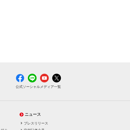
公式ソーシャルメディア一覧
ニュース
プレスリリース