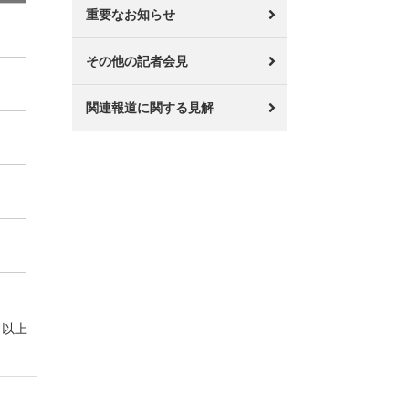
重要なお知らせ
その他の記者会見
関連報道に関する見解
以上