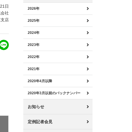
月21日
2026年
式会社
屋支店
2025年
2024年
2023年
2022年
2021年
2020年4月以降
2020年3月以前のバックナンバー
お知らせ
定例記者会見