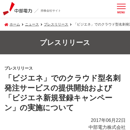
持株会社サイト
MENU
ホーム
ニュース
プレスリリース
「ビジエネ」でのクラウド型名刺発
プレスリリース
プレスリリース
「ビジエネ」でのクラウド型名刺
発注サービスの提供開始および
「ビジエネ新規登録キャンペー
ン」の実施について
2017年06月22日
中部電力株式会社