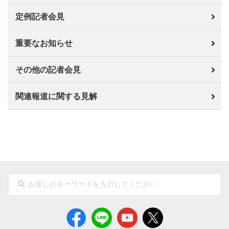
定例記者会見
重要なお知らせ
その他の記者会見
関連報道に関する見解