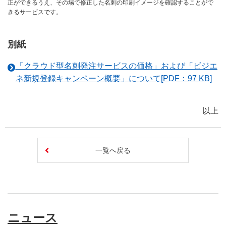
正ができるうえ、その場で修正した名刺の印刷イメージを確認することがで
きるサービスです。
別紙
「クラウド型名刺発注サービスの価格」および「ビジエ
ネ新規登録キャンペーン概要」について[PDF：97 KB]
以上
一覧へ戻る
ニュース