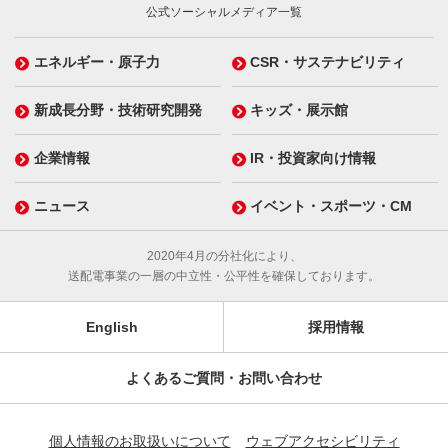
公式ソーシャルメディア一覧
エネルギー・原子力
CSR・サステナビリティ
新成長分野・技術研究開発
キッズ・展示館
企業情報
IR・投資家向け情報
ニュース
イベント・スポーツ・CM
2020年4月の分社化により、
送配電事業の一層の中立性・公平性を確保しております。
English
採用情報
よくあるご質問・お問い合わせ
個人情報のお取扱いについて
ウェブアクセシビリティ