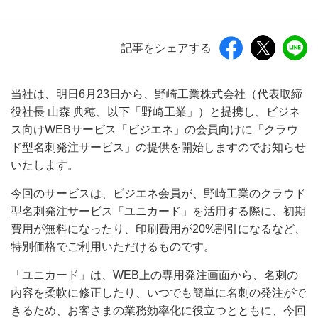
記事をシェアする
当社は、明日6月23日から、野崎工業株式会社（代表取締
役社長 山森 典穂、以下「野崎工業」）と提携し、ビジネ
ス向けWEBサービス「ビジエネ」の会員向けに「クラウ
ド型名刺発注サービス」の提供を開始しますのでお知らせ
いたします。
今回のサービスは、ビジエネ会員が、野崎工業のクラウド
型名刺発注サービス「ユニカード」を活用する際に、初期
費用が無料になったり、印刷費用が20%割引になるなど、
特別価格でご利用いただけるものです。
「ユニカード」は、WEB上の専用発注画面から、名刺の
内容を柔軟に修正したり、いつでも簡単に名刺の発注がで
きるため、お客さまの業務効率化に役立つとともに、今回