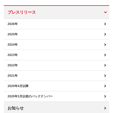
プレスリリース
2026年
2025年
2024年
2023年
2022年
2021年
2020年4月以降
2020年3月以前のバックナンバー
お知らせ