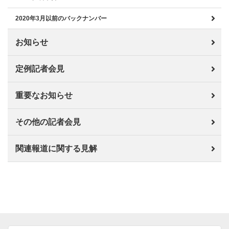
2020年3月以前のバックナンバー
お知らせ
定例記者会見
重要なお知らせ
その他の記者会見
関連報道に関する見解