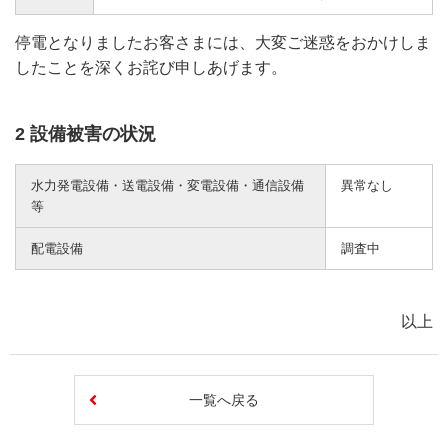
停電となりましたお客さまには、大変ご迷惑をおかけしま
したことを深くお詫び申しあげます。
2 設備被害の状況
水力発電設備・送電設備・変電設備・通信設備
異常なし
等
配電設備
調査中
以上
一覧へ戻る