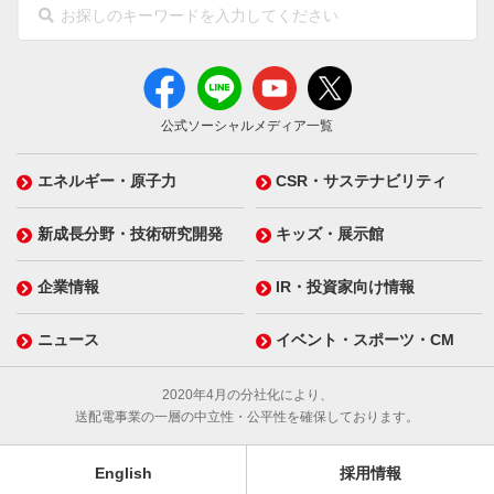
公式ソーシャルメディア一覧
エネルギー・原子力
CSR・サステナビリティ
新成長分野・技術研究開発
キッズ・展示館
企業情報
IR・投資家向け情報
ニュース
イベント・スポーツ・CM
2020年4月の分社化により、
送配電事業の一層の中立性・公平性を確保しております。
English
採用情報