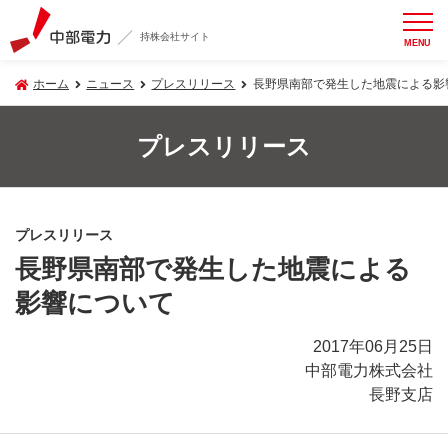
持株会社サイト
MENU
ホーム
ニュース
プレスリリース
長野県南部で発生した地震による影
プレスリリース
プレスリリース
長野県南部で発生した地震による
影響について
2017年06月25日
中部電力株式会社
長野支店