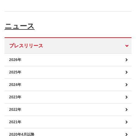
ニュース
プレスリリース
2026年
2025年
2024年
2023年
2022年
2021年
2020年4月以降