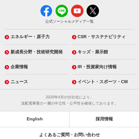
公式ソーシャルメディア一覧
エネルギー・原子力
CSR・サステナビリティ
新成長分野・技術研究開発
キッズ・展示館
企業情報
IR・投資家向け情報
ニュース
イベント・スポーツ・CM
2020年4月の分社化により、
送配電事業の一層の中立性・公平性を確保しております。
English
採用情報
よくあるご質問・お問い合わせ