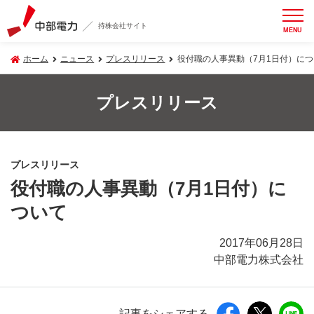
持株会社サイト
MENU
ホーム
ニュース
プレスリリース
役付職の人事異動（7月1日付）につ
プレスリリース
プレスリリース
役付職の人事異動（7月1日付）に
ついて
2017年06月28日
中部電力株式会社
記事をシェアする