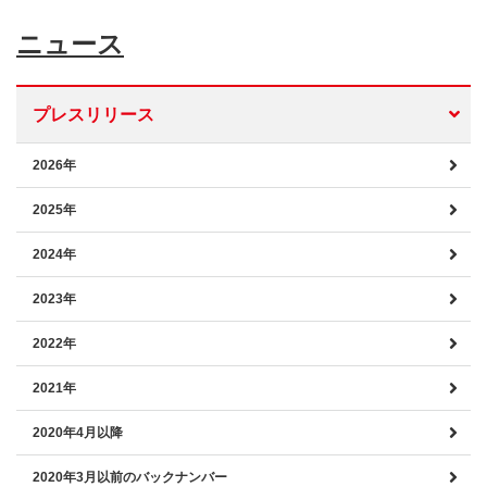
ニュース
プレスリリース
2026年
2025年
2024年
2023年
2022年
2021年
2020年4月以降
2020年3月以前のバックナンバー