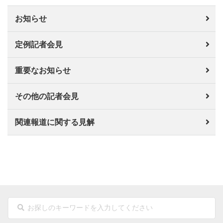
お知らせ
定例記者会見
重要なお知らせ
その他の記者会見
関連報道に関する見解