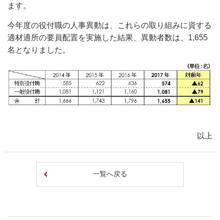
ます。
今年度の役付職の人事異動は、これらの取り組みに資する
適材適所の要員配置を実施した結果、異動者数は、1,655
名となりました。
以上
一覧へ戻る