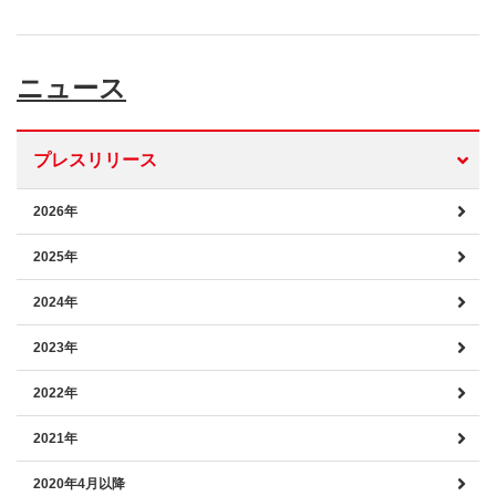
ニュース
プレスリリース
2026年
2025年
2024年
2023年
2022年
2021年
2020年4月以降