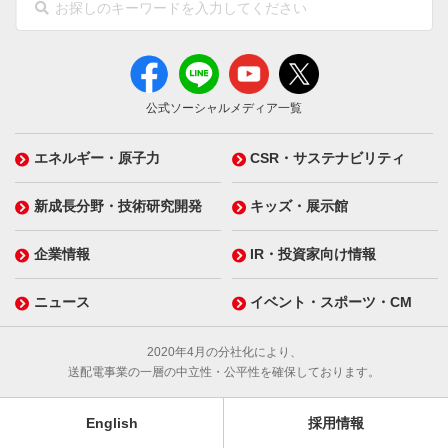
公式ソーシャルメディア一覧
エネルギー・原子力
CSR・サステナビリティ
新成長分野・技術研究開発
キッズ・展示館
企業情報
IR・投資家向け情報
ニュース
イベント・スポーツ・CM
2020年4月の分社化により、
送配電事業の一層の中立性・公平性を確保しております。
English
採用情報