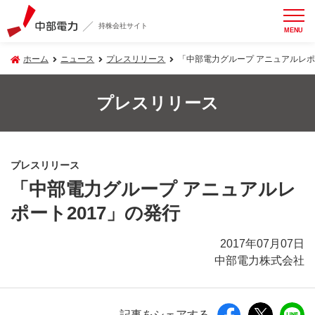
持株会社サイト
MENU
ホーム
ニュース
プレスリリース
「中部電力グループ アニュアルレポ
プレスリリース
プレスリリース
「中部電力グループ アニュアルレ
ポート2017」の発行
2017年07月07日
中部電力株式会社
記事をシェアする