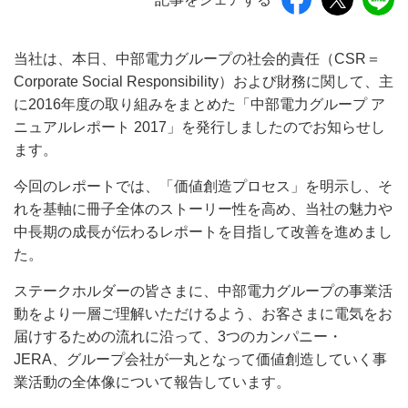
当社は、本日、中部電力グループの社会的責任（CSR＝
Corporate Social Responsibility）および財務に関して、主
に2016年度の取り組みをまとめた「中部電力グループ ア
ニュアルレポート 2017」を発行しましたのでお知らせし
ます。
今回のレポートでは、「価値創造プロセス」を明示し、そ
れを基軸に冊子全体のストーリー性を高め、当社の魅力や
中長期の成長が伝わるレポートを目指して改善を進めまし
た。
ステークホルダーの皆さまに、中部電力グループの事業活
動をより一層ご理解いただけるよう、お客さまに電気をお
届けするための流れに沿って、3つのカンパニー・
JERA、グループ会社が一丸となって価値創造していく事
業活動の全体像について報告しています。