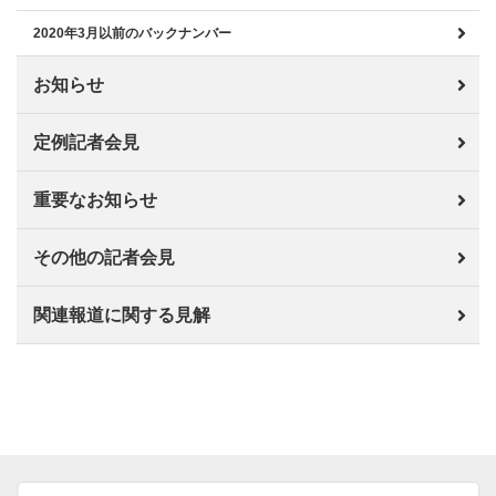
2020年3月以前のバックナンバー
お知らせ
定例記者会見
重要なお知らせ
その他の記者会見
関連報道に関する見解