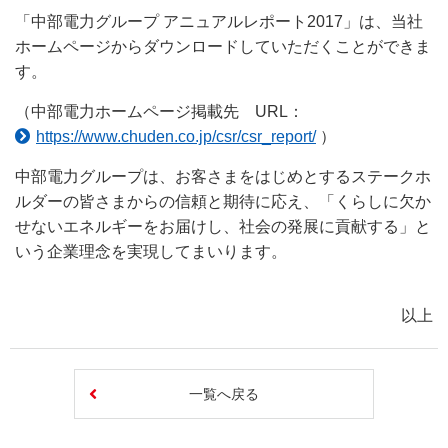
「中部電力グループ アニュアルレポート2017」は、当社
ホームページからダウンロードしていただくことができま
す。
（中部電力ホームページ掲載先 URL：
https://www.chuden.co.jp/csr/csr_report/
）
中部電力グループは、お客さまをはじめとするステークホ
ルダーの皆さまからの信頼と期待に応え、「くらしに欠か
せないエネルギーをお届けし、社会の発展に貢献する」と
いう企業理念を実現してまいります。
以上
一覧へ戻る