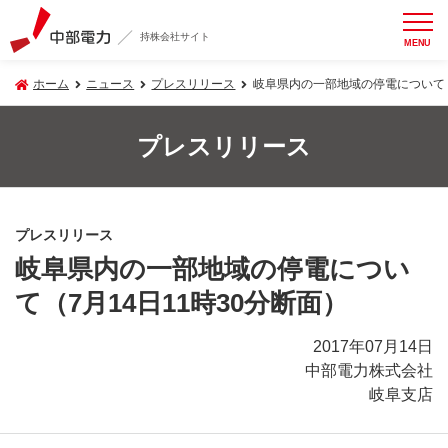
持株会社サイト
MENU
ホーム
ニュース
プレスリリース
岐阜県内の一部地域の停電について（
プレスリリース
プレスリリース
岐阜県内の一部地域の停電につい
て（7月14日11時30分断面）
2017年07月14日
中部電力株式会社
岐阜支店