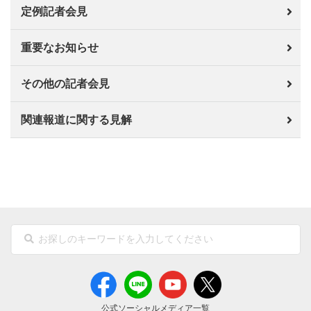
定例記者会見
重要なお知らせ
その他の記者会見
関連報道に関する見解
公式ソーシャルメディア一覧