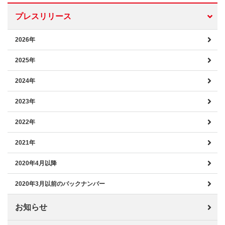
プレスリリース
2026年
2025年
2024年
2023年
2022年
2021年
2020年4月以降
2020年3月以前のバックナンバー
お知らせ