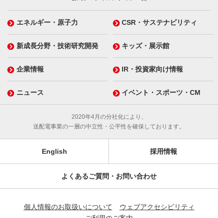
エネルギー・原子力
CSR・サステナビリティ
新成長分野・技術研究開発
キッズ・展示館
企業情報
IR・投資家向け情報
ニュース
イベント・スポーツ・CM
2020年4月の分社化により、
送配電事業の一層の中立性・公平性を確保しております。
English
採用情報
よくあるご質問・お問い合わせ
個人情報のお取扱いについて
ウェブアクセシビリティ