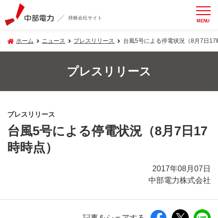
持株会社サイト
MENU
ホーム
ニュース
プレスリリース
台風5号による停電状況（8月7日1
プレスリリース
プレスリリース
台風5号による停電状況（8月7日17
時時点）
2017年08月07日
中部電力株式会社
記事をシェアする