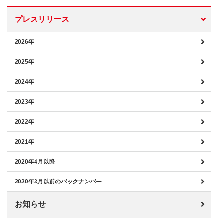
プレスリリース
2026年
2025年
2024年
2023年
2022年
2021年
2020年4月以降
2020年3月以前のバックナンバー
お知らせ