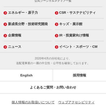
公式ソーシャルメディア一覧
エネルギー・原子力
CSR・サステナビリティ
新成長分野・技術研究開発
キッズ・展示館
企業情報
IR・投資家向け情報
ニュース
イベント・スポーツ・CM
2020年4月の分社化により、
送配電事業の一層の中立性・公平性を確保しております。
English
採用情報
よくあるご質問・お問い合わせ
個人情報のお取扱いについて
ウェブアクセシビリティ