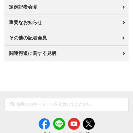
定例記者会見
重要なお知らせ
その他の記者会見
関連報道に関する見解