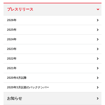
プレスリリース
2026年
2025年
2024年
2023年
2022年
2021年
2020年4月以降
2020年3月以前のバックナンバー
お知らせ