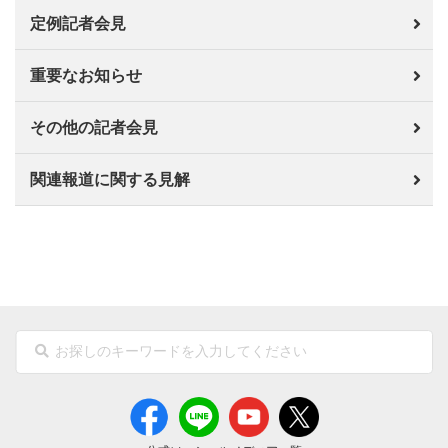
定例記者会見
重要なお知らせ
その他の記者会見
関連報道に関する見解