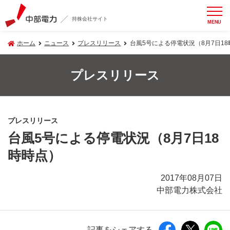
持株会社サイト
MENU
ホーム
ニュース
プレスリリース
台風5号による停電状況（8月7日1
プレスリリース
プレスリリース
台風5号による停電状況（8月7日18
時時点）
2017年08月07日
中部電力株式会社
記事をシェアする