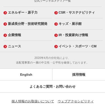
公式ソーシャルメディア一覧
エネルギー・原子力
CSR・サステナビリティ
新成長分野・技術研究開発
キッズ・展示館
企業情報
IR・投資家向け情報
ニュース
イベント・スポーツ・CM
2020年4月の分社化により、
送配電事業の一層の中立性・公平性を確保しております。
English
採用情報
よくあるご質問・お問い合わせ
個人情報のお取扱いについて
ウェブアクセシビリティ