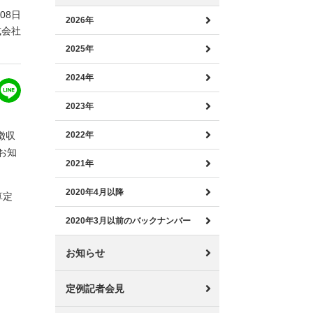
月08日
2026年
式会社
2025年
2024年
2023年
徴収
2022年
お知
2021年
2020年4月以降
算定
2020年3月以前のバックナンバー
お知らせ
定例記者会見