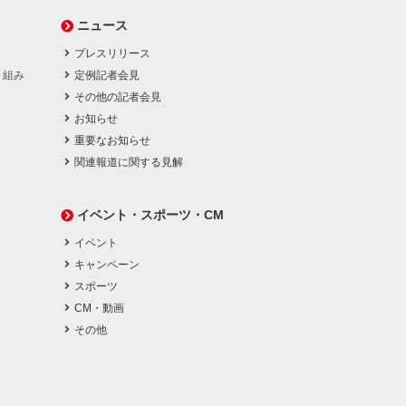
ニュース
プレスリリース
り組み
定例記者会見
その他の記者会見
お知らせ
重要なお知らせ
関連報道に関する見解
イベント・スポーツ・CM
イベント
キャンペーン
スポーツ
CM・動画
その他