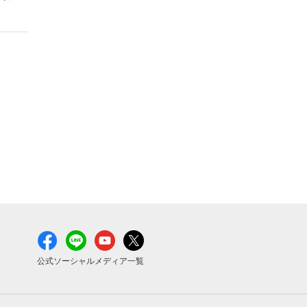
公式ソーシャルメディア一覧