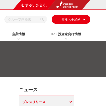
h
各種お手続き
企業情報
IR・投資家向け情報
ニュース
プレスリリース