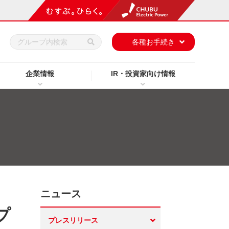
h
各種お手続き
企業情報
IR・投資家向け情報
ニュース
プ
プレスリリース