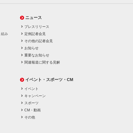
ニュース
プレスリリース
り組み
定例記者会見
その他の記者会見
お知らせ
重要なお知らせ
関連報道に関する見解
イベント・スポーツ・CM
イベント
キャンペーン
スポーツ
CM・動画
その他