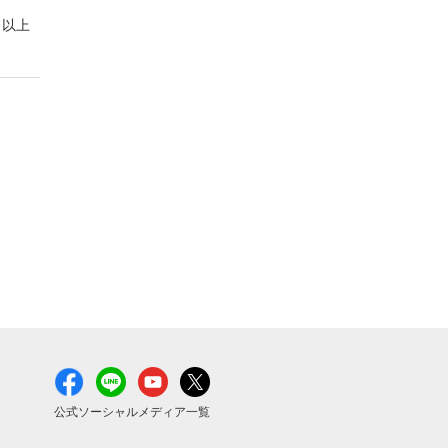
以上
公式ソーシャルメディア一覧