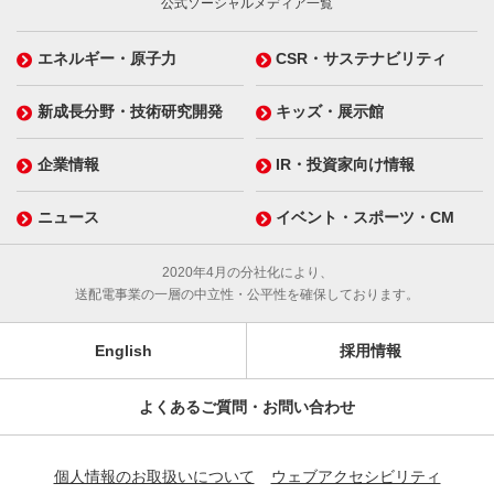
公式ソーシャルメディア一覧
エネルギー・原子力
CSR・サステナビリティ
新成長分野・技術研究開発
キッズ・展示館
企業情報
IR・投資家向け情報
ニュース
イベント・スポーツ・CM
2020年4月の分社化により、
送配電事業の一層の中立性・公平性を確保しております。
English
採用情報
よくあるご質問・お問い合わせ
個人情報のお取扱いについて
ウェブアクセシビリティ