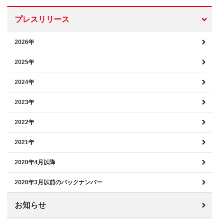
プレスリリース
2026年
2025年
2024年
2023年
2022年
2021年
2020年4月以降
2020年3月以前のバックナンバー
お知らせ