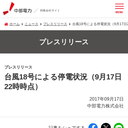
持株会社サイト
MENU
ホーム
ニュース
プレスリリース
台風18号による停電状況（9月17日
プレスリリース
プレスリリース
台風18号による停電状況（9月17日
22時時点）
2017年09月17日
中部電力株式会社
記事をシェアする