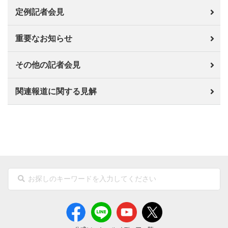
定例記者会見
重要なお知らせ
その他の記者会見
関連報道に関する見解