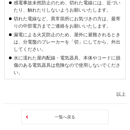
感電事故未然防止のため、切れた電線には、近づい
たり、触れたりしないようお願いいたします。
切れた電線など、異常箇所にお気づきの方は、最寄
りの中部電力までご連絡をお願いいたします。
漏電による火災防止のため、屋外に避難されるとき
は、分電盤のブレーカーを「切」にしてから、外出
してください。
水に濡れた屋内配線・電気器具、本体やコードに損
傷のある電気器具は危険なので使用しないでくださ
い。
以上
一覧へ戻る