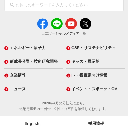
公式ソーシャルメディア一覧
エネルギー・原子力
CSR・サステナビリティ
新成長分野・技術研究開発
キッズ・展示館
企業情報
IR・投資家向け情報
ニュース
イベント・スポーツ・CM
2020年4月の分社化により、
送配電事業の一層の中立性・公平性を確保しております。
English
採用情報