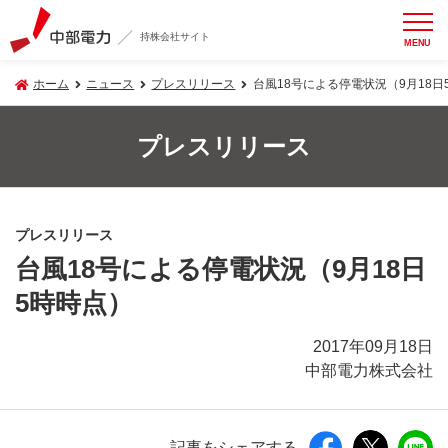
持株会社サイト
MENU
ホーム
ニュース
プレスリリース
台風18号による停電状況（9月18日
プレスリリース
プレスリリース
台風18号による停電状況（9月18日
5時時点）
2017年09月18日
中部電力株式会社
記事をシェアする