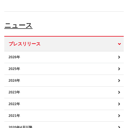
ニュース
プレスリリース
2026年
2025年
2024年
2023年
2022年
2021年
2020年4月以降