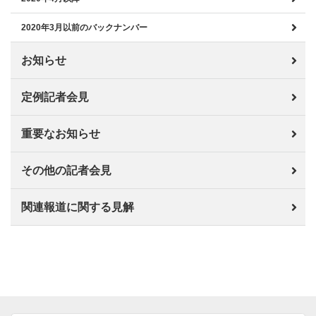
2020年3月以前のバックナンバー
お知らせ
定例記者会見
重要なお知らせ
その他の記者会見
関連報道に関する見解