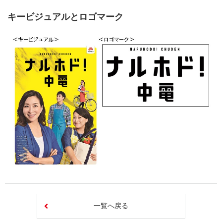
キービジュアルとロゴマーク
一覧へ戻る