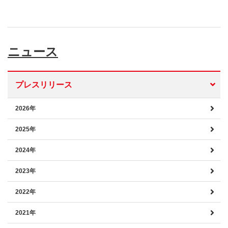
ニュース
プレスリリース
2026年
2025年
2024年
2023年
2022年
2021年