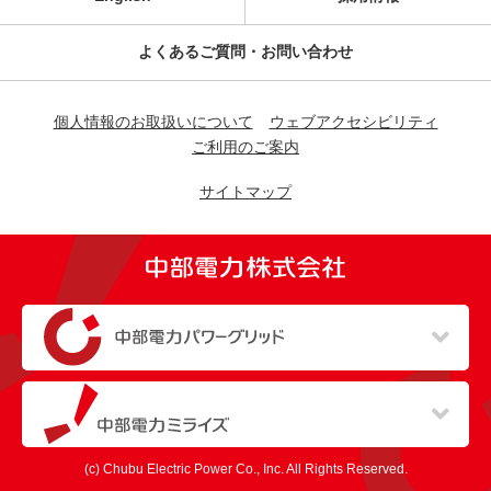
よくあるご質問・お問い合わせ
個人情報のお取扱いについて
ウェブアクセシビリティ
ご利用のご案内
サイトマップ
（新しいウィンドウを開きます）
（新しいウィンドウを開きます）
(c) Chubu Electric Power Co., Inc. All Rights Reserved.