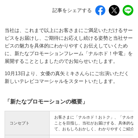
記事をシェアする
当社は、これまで以上にお客さまにご満足いただけるサー
ビスをお届けし、ご期待にお応えし続ける姿勢と当社サー
ビスの魅力を具体的にわかりやすくお伝えしていくため
に、新たなプロモーションフレーム「ナルホド！中電」を
展開することとしましたのでお知らせいたします。
10月13日より、女優の真矢ミキさんらにご出演いただく
新しいテレビコマーシャルをスタートいたします。
「新たなプロモーションの概要」
お客さまに「ナルホド！おトク」、「ナルホ
コンセプト
ことを目指し、当社がお届けする、具体的な料
て、おもしろおかしく、わかりやすくご紹介