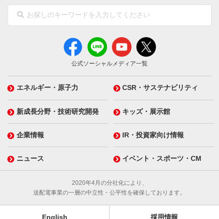
公式ソーシャルメディア一覧
エネルギー・原子力
CSR・サステナビリティ
新成長分野・技術研究開発
キッズ・展示館
企業情報
IR・投資家向け情報
ニュース
イベント・スポーツ・CM
2020年4月の分社化により、
送配電事業の一層の中立性・公平性を確保しております。
English
採用情報