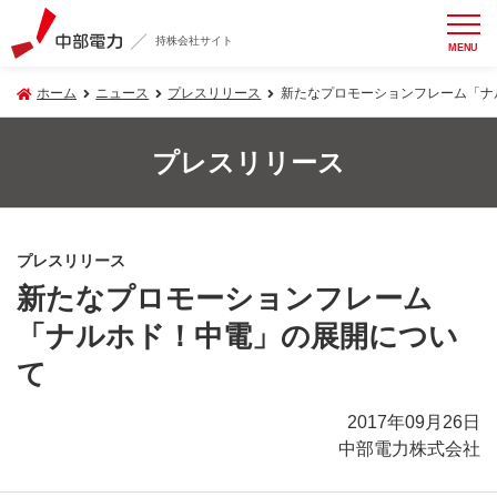
持株会社サイト
MENU
ホーム
ニュース
プレスリリース
新たなプロモーションフレーム「ナ
プレスリリース
プレスリリース
新たなプロモーションフレーム
「ナルホド！中電」の展開につい
て
2017年09月26日
中部電力株式会社