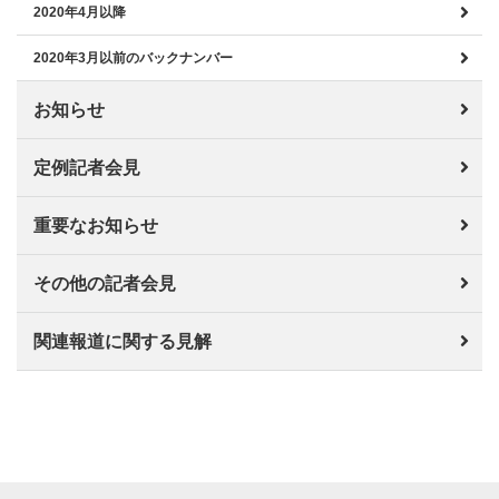
2020年4月以降
2020年3月以前のバックナンバー
お知らせ
定例記者会見
重要なお知らせ
その他の記者会見
関連報道に関する見解