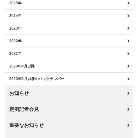
2025年
2024年
2023年
2022年
2021年
2020年4月以降
2020年3月以前のバックナンバー
お知らせ
定例記者会見
重要なお知らせ