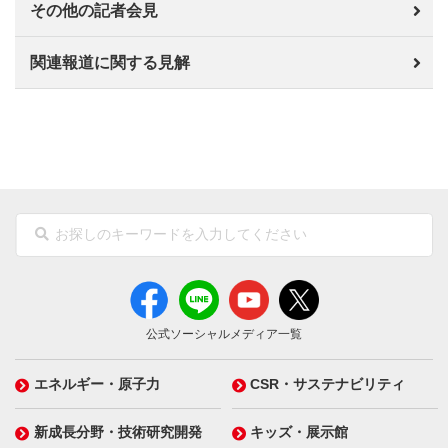
その他の記者会見
関連報道に関する見解
公式ソーシャルメディア一覧
エネルギー・原子力
CSR・サステナビリティ
新成長分野・技術研究開発
キッズ・展示館