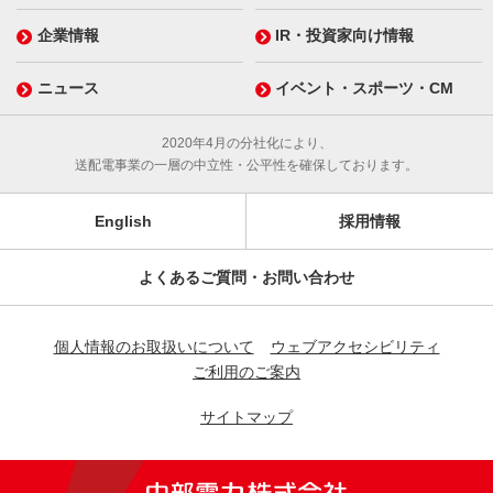
企業情報
IR・投資家向け情報
ニュース
イベント・スポーツ・CM
2020年4月の分社化により、
送配電事業の一層の中立性・公平性を確保しております。
English
採用情報
よくあるご質問・お問い合わせ
個人情報のお取扱いについて
ウェブアクセシビリティ
ご利用のご案内
サイトマップ