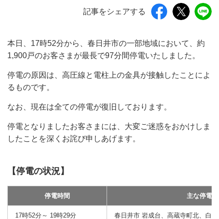
記事をシェアする
本日、17時52分から、春日井市の一部地域において、約
1,900戸のお客さまが最長で97分間停電いたしました。
停電の原因は、高圧線と電柱上の金具が接触したことによ
るものです。
なお、現在は全ての停電が復旧しております。
停電となりましたお客さまには、大変ご迷惑をおかけしま
したことを深くお詫び申しあげます。
【停電の状況】
停電時間
主な停電地
17時52分～ 19時29分
春日井市 岩成台、高蔵寺町北、白