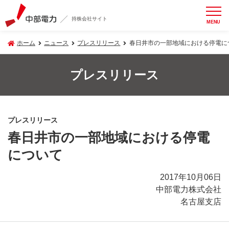
持株会社サイト
MENU
ホーム
ニュース
プレスリリース
春日井市の一部地域における停電に
プレスリリース
プレスリリース
春日井市の一部地域における停電
について
2017年10月06日
中部電力株式会社
名古屋支店