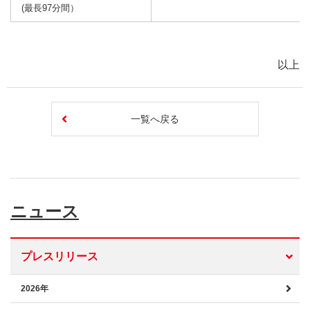
(最長97分間）
以上
一覧へ戻る
ニュース
プレスリリース
2026年