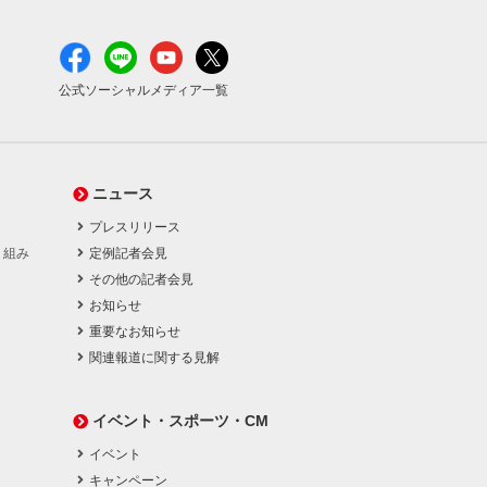
公式ソーシャルメディア一覧
ニュース
プレスリリース
り組み
定例記者会見
その他の記者会見
お知らせ
重要なお知らせ
関連報道に関する見解
イベント・スポーツ・CM
イベント
キャンペーン