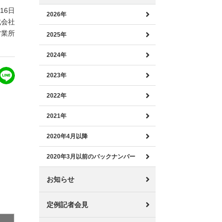
月16日
2026年
式会社
営業所
2025年
2024年
2023年
2022年
2021年
2020年4月以降
2020年3月以前のバックナンバー
お知らせ
定例記者会見