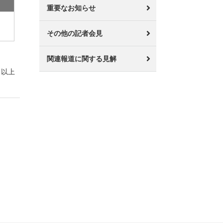
重要なお知らせ
その他の記者会見
関連報道に関する見解
以上