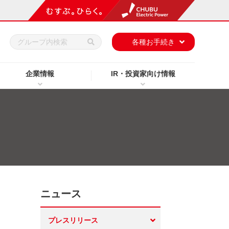
h
各種お手続き
企業情報
IR・投資家向け情報
ニュース
プレスリリース