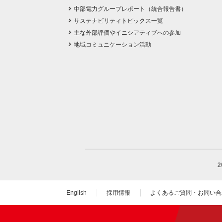
中部電力グループレポート（統合報告書）
サステナビリティトピックス一覧
主な外部評価やイニシアティブへの参加
地域コミュニケーション活動
English
採用情報
よくあるご質問・お問い合