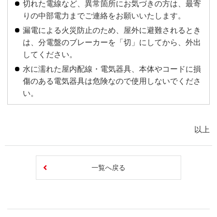
切れた電線など、異常箇所にお気づきの方は、最寄
りの中部電力までご連絡をお願いいたします。
漏電による火災防止のため、屋外に避難されるとき
は、分電盤のブレーカーを「切」にしてから、外出
してください。
水に濡れた屋内配線・電気器具、本体やコードに損
傷のある電気器具は危険なので使用しないでくださ
い。
以上
一覧へ戻る