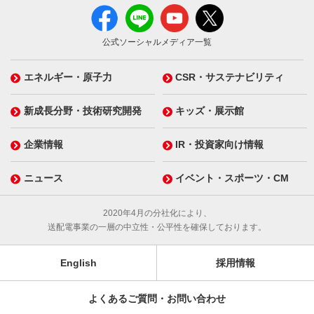
公式ソーシャルメディア一覧
エネルギー・原子力
CSR・サステナビリティ
新成長分野・技術研究開発
キッズ・展示館
企業情報
IR・投資家向け情報
ニュース
イベント・スポーツ・CM
2020年4月の分社化により、
送配電事業の一層の中立性・公平性を確保しております。
English
採用情報
よくあるご質問・お問い合わせ