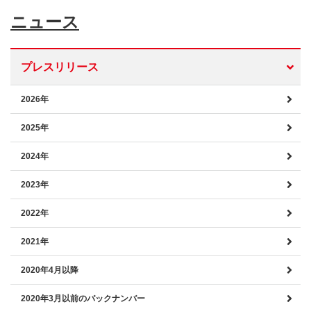
ニュース
プレスリリース
2026年
2025年
2024年
2023年
2022年
2021年
2020年4月以降
2020年3月以前のバックナンバー