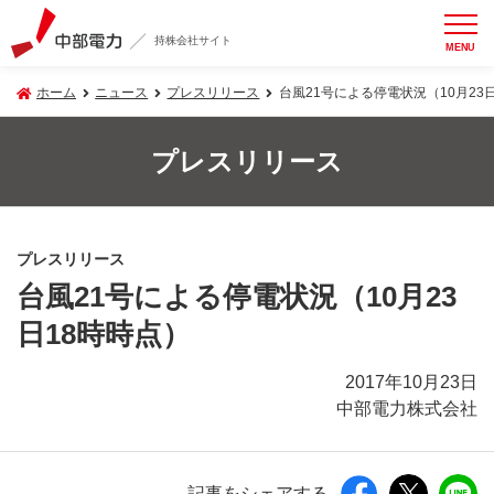
持株会社サイト
MENU
ホーム
ニュース
プレスリリース
台風21号による停電状況（10月23
プレスリリース
プレスリリース
台風21号による停電状況（10月23
日18時時点）
2017年10月23日
中部電力株式会社
記事をシェアする