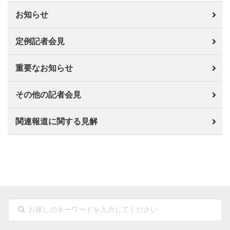
お知らせ
定例記者会見
重要なお知らせ
その他の記者会見
関連報道に関する見解