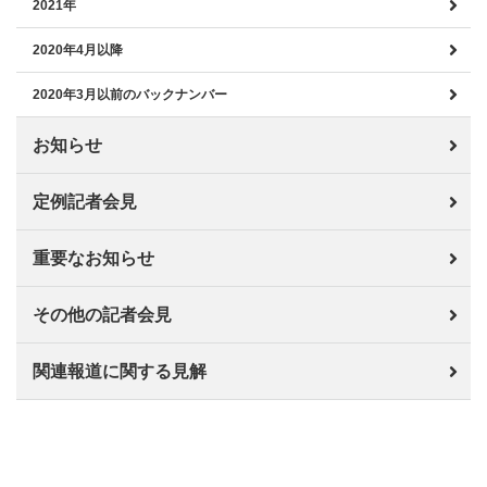
2021年
2020年4月以降
2020年3月以前のバックナンバー
お知らせ
定例記者会見
重要なお知らせ
その他の記者会見
関連報道に関する見解