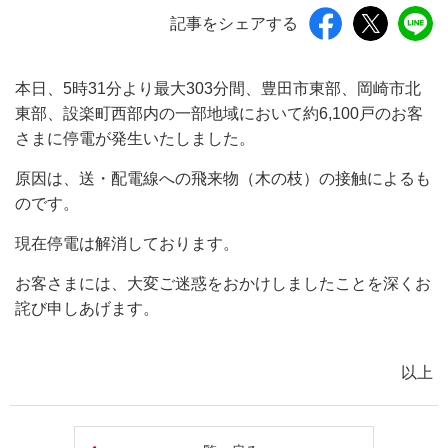
記事をシェアする
本日、5時31分より最大303分間、豊田市東部、岡崎市北
東部、設楽町西部内の一部地域において約6,100戸のお客
さまに停電が発生いたしました。
原因は、送・配電線への飛来物（木の枝）の接触によるも
のです。
現在停電は解消しております。
お客さまには、大変ご迷惑をおかけしましたことを深くお
詫び申しあげます。
以上