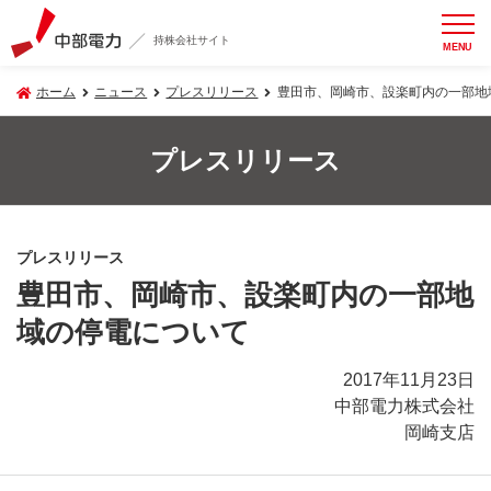
持株会社サイト
MENU
ホーム
ニュース
プレスリリース
豊田市、岡崎市、設楽町内の一部地
プレスリリース
プレスリリース
豊田市、岡崎市、設楽町内の一部地
域の停電について
2017年11月23日
中部電力株式会社
岡崎支店