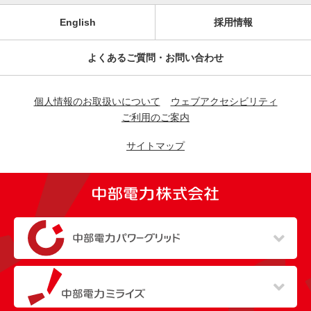
English
採用情報
よくあるご質問・お問い合わせ
個人情報のお取扱いについて
ウェブアクセシビリティ
ご利用のご案内
サイトマップ
（新しいウィンドウを開きます）
（新しいウィンドウを開きます）