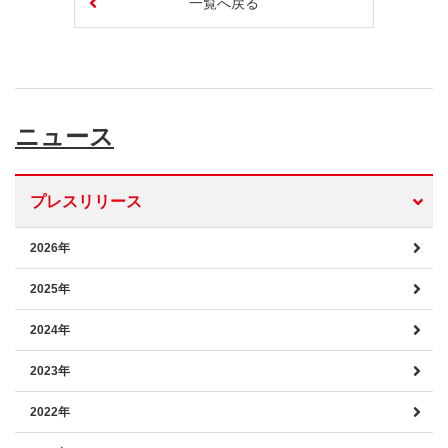
一覧へ戻る
ニュース
プレスリリース
2026年
2025年
2024年
2023年
2022年