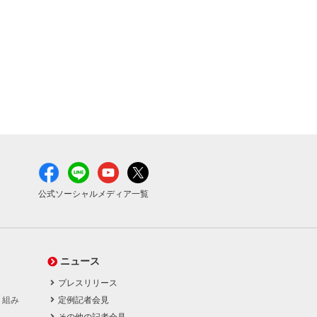
公式ソーシャルメディア一覧
ニュース
プレスリリース
り組み
定例記者会見