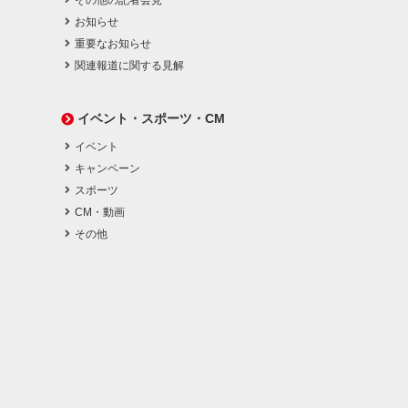
その他の記者会見
お知らせ
重要なお知らせ
関連報道に関する見解
イベント・スポーツ・CM
イベント
キャンペーン
スポーツ
CM・動画
その他