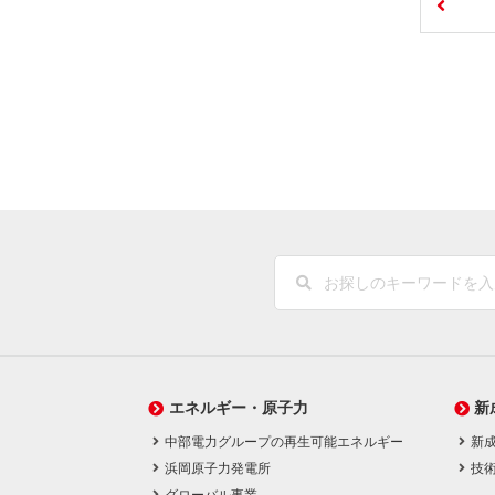
エネルギー・原子力
新
中部電力グループの再生可能エネルギー
新
浜岡原子力発電所
技