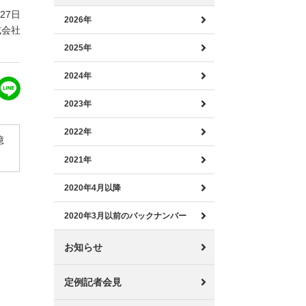
月27日
2026年
式会社
2025年
2024年
2023年
2022年
億
2021年
2020年4月以降
2020年3月以前のバックナンバー
お知らせ
定例記者会見