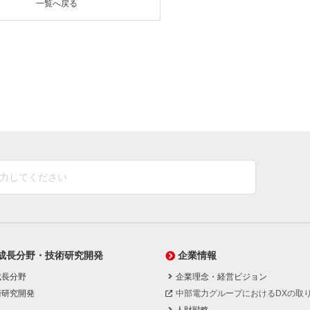
一覧へ戻る
成長分野・技術研究開発
企業情報
成長分野
企業理念・経営ビジョン
術研究開発
中部電力グループにおけるDXの取