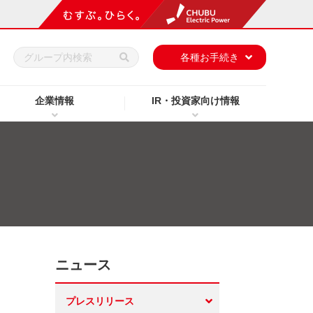
h
各種お手続き
企業情報
IR・投資家向け情報
ニュース
プレスリリース