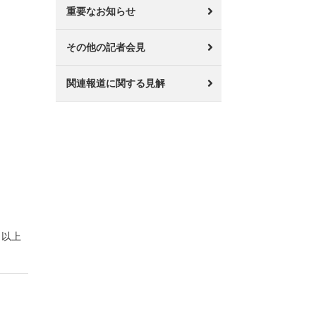
重要なお知らせ
その他の記者会見
関連報道に関する見解
以上