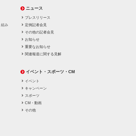
ニュース
プレスリリース
り組み
定例記者会見
その他の記者会見
お知らせ
重要なお知らせ
関連報道に関する見解
イベント・スポーツ・CM
イベント
キャンペーン
スポーツ
CM・動画
その他