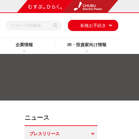
h
各種お手続き
企業情報
IR・投資家向け情報
ニュース
プレスリリース