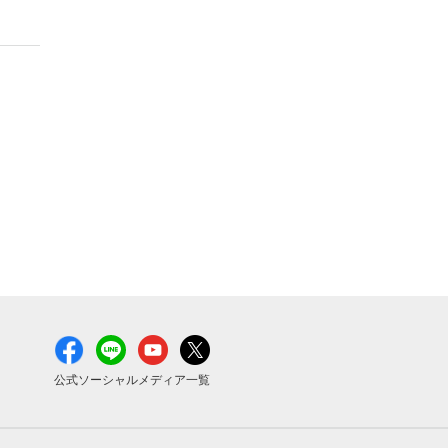
公式ソーシャルメディア一覧