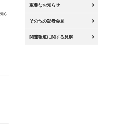
重要なお知らせ
お知ら
その他の記者会見
関連報道に関する見解