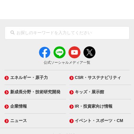
公式ソーシャルメディア一覧
エネルギー・原子力
CSR・サステナビリティ
新成長分野・技術研究開発
キッズ・展示館
企業情報
IR・投資家向け情報
ニュース
イベント・スポーツ・CM