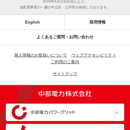
2020年4月の分社化により、
送配電事業の一層の中立性・公平性を確保しております。
English
採用情報
よくあるご質問・お問い合わせ
個人情報のお取扱いについて
ウェブアクセシビリティ
ご利用のご案内
サイトマップ
（新しいウィンドウを開きます）