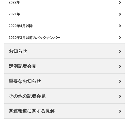
2022年
2021年
2020年4月以降
2020年3月以前のバックナンバー
お知らせ
定例記者会見
重要なお知らせ
その他の記者会見
関連報道に関する見解