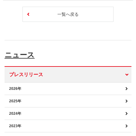
一覧へ戻る
ニュース
プレスリリース
2026年
2025年
2024年
2023年