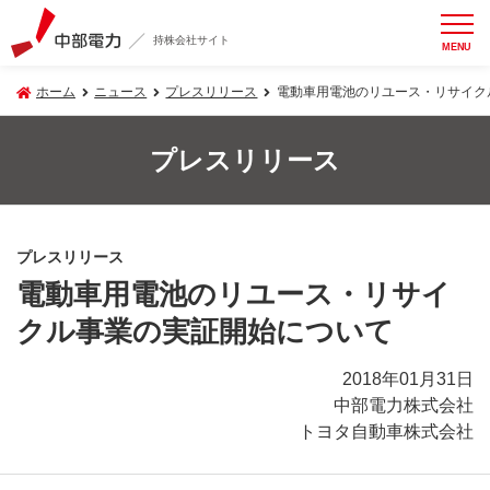
持株会社サイト
MENU
ホーム
ニュース
プレスリリース
電動車用電池のリユース・リサイク
プレスリリース
プレスリリース
電動車用電池のリユース・リサイ
クル事業の実証開始について
2018年01月31日
中部電力株式会社
トヨタ自動車株式会社