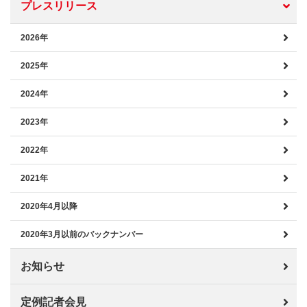
プレスリリース
2026年
2025年
2024年
2023年
2022年
2021年
2020年4月以降
2020年3月以前のバックナンバー
お知らせ
定例記者会見