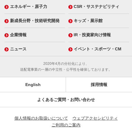
エネルギー・原子力
CSR・サステナビリティ
新成長分野・技術研究開発
キッズ・展示館
企業情報
IR・投資家向け情報
ニュース
イベント・スポーツ・CM
2020年4月の分社化により、
送配電事業の一層の中立性・公平性を確保しております。
English
採用情報
よくあるご質問・お問い合わせ
個人情報のお取扱いについて
ウェブアクセシビリティ
ご利用のご案内