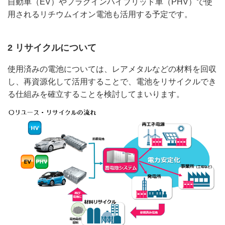
自動車（EV）やプラグインハイブリッド車（PHV）で使
用されるリチウムイオン電池も活用する予定です。
2 リサイクルについて
使用済みの電池については、レアメタルなどの材料を回収
し、再資源化して活用することで、電池をリサイクルでき
る仕組みを確立することを検討してまいります。