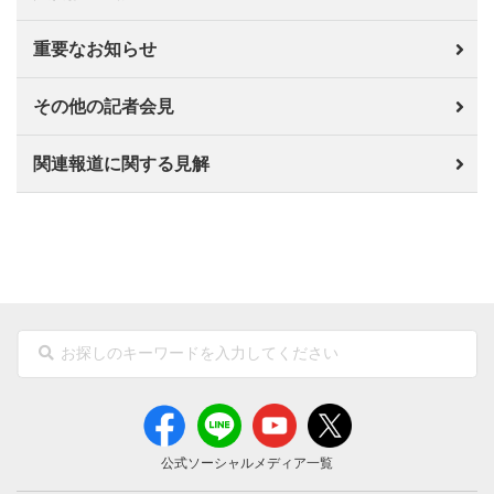
重要なお知らせ
その他の記者会見
関連報道に関する見解
公式ソーシャルメディア一覧