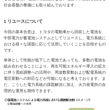
社会基盤の整備にも取り組んでおります。
1 リユースについて
今回の基本合意は、トヨタの電動車から回収した電池を、
中部電力が蓄電池システムとしてリユースし、電力系統に
おける様々な課題に応じて活用していくことを目指すもの
です。
単体として性能が低下した電池であっても、多数の電池を
組み合わせることにより、再生可能エネルギー導入の拡大
に伴う需給調整への活用や、周波数変動および配電系統の
電圧変動への対応などが可能になると考えております。ま
た、こうした電力系統の課題解決に加え、火力発電所の合
理的な運用も期待できます。