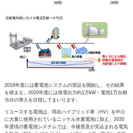
2018年度には蓄電池システムの実証を開始し、その結果
を踏まえ、2020年度には発電出力約1万kW・電池1万台相
当分の導入を目指してまいります。
リユースする電池は、現在ハイブリッド車（HV）を中心
に大量に使用されているニッケル水素電池に加え、2030
年度頃の蓄電池システムでは、今後普及が見込まれる電気