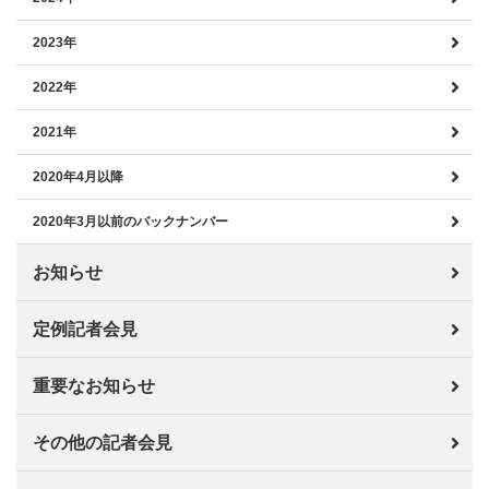
2023年
2022年
2021年
2020年4月以降
2020年3月以前のバックナンバー
お知らせ
定例記者会見
重要なお知らせ
その他の記者会見