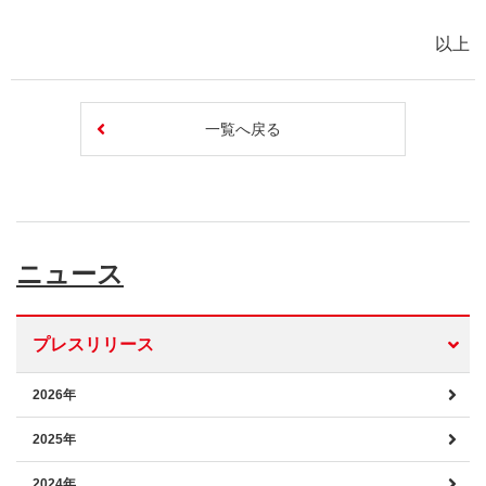
以上
一覧へ戻る
ニュース
プレスリリース
2026年
2025年
2024年