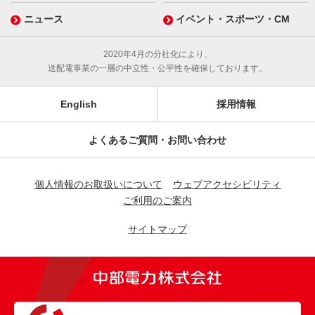
ニュース
イベント・スポーツ・CM
2020年4月の分社化により、
送配電事業の一層の中立性・公平性を確保しております。
English
採用情報
よくあるご質問・お問い合わせ
個人情報のお取扱いについて
ウェブアクセシビリティ
ご利用のご案内
サイトマップ