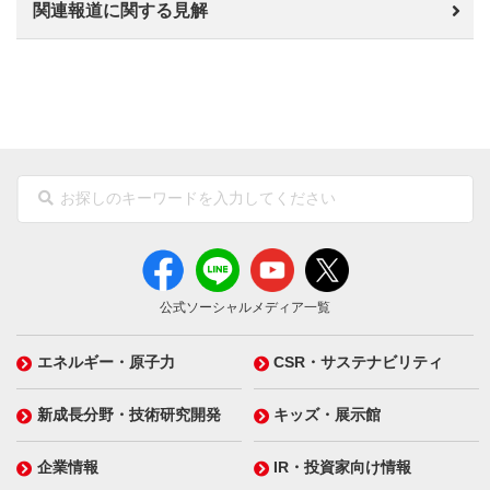
関連報道に関する見解
公式ソーシャルメディア一覧
エネルギー・原子力
CSR・サステナビリティ
新成長分野・技術研究開発
キッズ・展示館
企業情報
IR・投資家向け情報