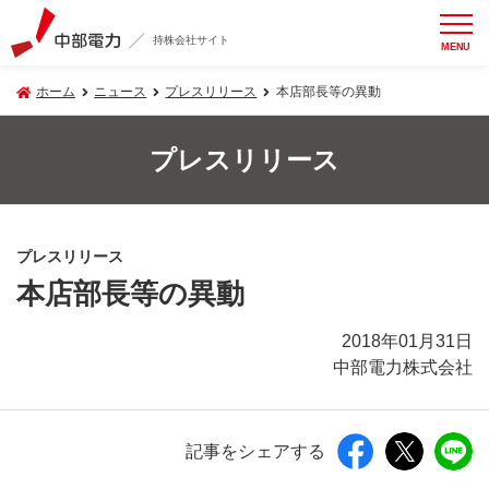
持株会社サイト
MENU
ホーム
ニュース
プレスリリース
本店部長等の異動
プレスリリース
プレスリリース
本店部長等の異動
2018年01月31日
中部電力株式会社
記事をシェアする