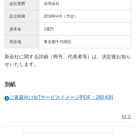
会社形態
合同会社
設立時期
2018年4月（予定）
資本金
1億円
所在地
東京都千代田区
新会社に関する詳細（商号、代表者等）は、決定後お知ら
せいたします。
別紙
ご家庭向けIoTサービスイメージ[PDF：289 KB]
以上