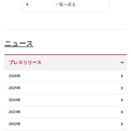
一覧へ戻る
ニュース
プレスリリース
2026年
2025年
2024年
2023年
2022年