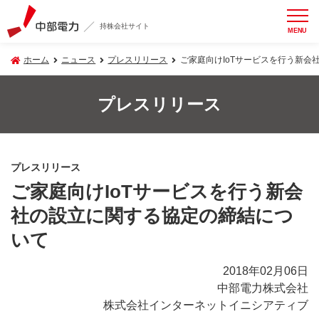
持株会社サイト
MENU
ホーム
ニュース
プレスリリース
ご家庭向けIoTサービスを行う新会
プレスリリース
プレスリリース
ご家庭向けIoTサービスを行う新会
社の設立に関する協定の締結につ
いて
2018年02月06日
中部電力株式会社
株式会社インターネットイニシアティブ