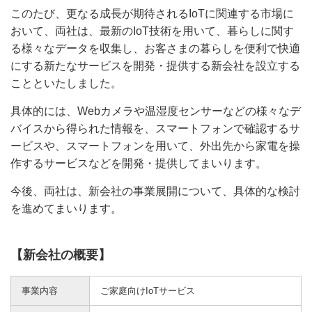
このたび、更なる成長が期待されるIoTに関連する市場に
おいて、両社は、最新のIoT技術を用いて、暮らしに関す
る様々なデータを収集し、お客さまの暮らしを便利で快適
にする新たなサービスを開発・提供する新会社を設立する
ことといたしました。
具体的には、Webカメラや温湿度センサーなどの様々なデ
バイスから得られた情報を、スマートフォンで確認するサ
ービスや、スマートフォンを用いて、外出先から家電を操
作するサービスなどを開発・提供してまいります。
今後、両社は、新会社の事業展開について、具体的な検討
を進めてまいります。
【新会社の概要】
事業内容
ご家庭向けIoTサービス