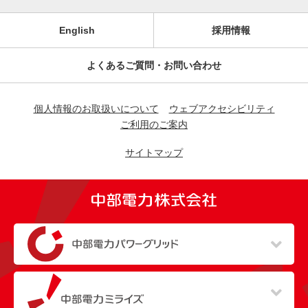
English
採用情報
よくあるご質問・お問い合わせ
個人情報のお取扱いについて
ウェブアクセシビリティ
ご利用のご案内
サイトマップ
（新しいウィンドウを開きます）
（新しいウィンドウを開きます）