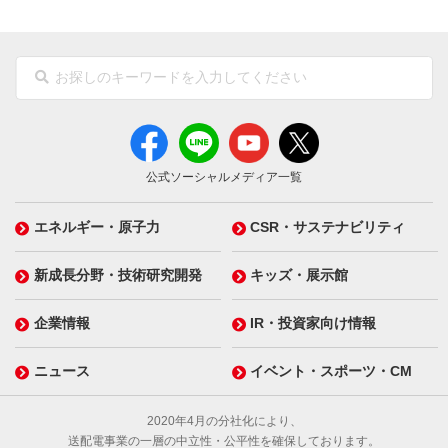
公式ソーシャルメディア一覧
エネルギー・原子力
CSR・サステナビリティ
新成長分野・技術研究開発
キッズ・展示館
企業情報
IR・投資家向け情報
ニュース
イベント・スポーツ・CM
2020年4月の分社化により、
送配電事業の一層の中立性・公平性を確保しております。