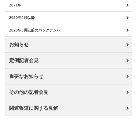
2021年
2020年4月以降
2020年3月以前のバックナンバー
お知らせ
定例記者会見
重要なお知らせ
その他の記者会見
関連報道に関する見解