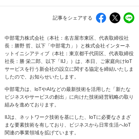
記事をシェアする
中部電力株式会社（本社：名古屋市東区、代表取締役社
長：勝野 哲、以下「中部電力」）と株式会社インターネ
ットイニシアティブ（本社：東京都千代田区、代表取締役
社長：勝 栄二郎、以下「IIJ」）は、本日、ご家庭向けIoT
サービスを行う新会社の設立に関する協定を締結いたしま
したので、お知らせいたします。
中部電力は、IoTやAIなどの最新技術を活用した「新たな
ビジネスやサービスの創出」に向けた技術経営戦略の取り
組みを進めております。
IIJは、ネットワーク技術を基にした、IoTに必要なさまざ
まな要素技術を有しており、ビジネスから日常生活へIoT
関連の事業領域を拡げています。