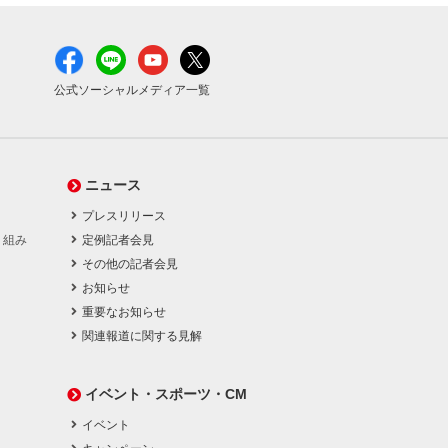
公式ソーシャルメディア一覧
ニュース
プレスリリース
り組み
定例記者会見
その他の記者会見
お知らせ
重要なお知らせ
関連報道に関する見解
イベント・スポーツ・CM
イベント