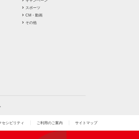
キャンペーン
スポーツ
CM・動画
その他
。
クセシビリティ
ご利用のご案内
サイトマップ