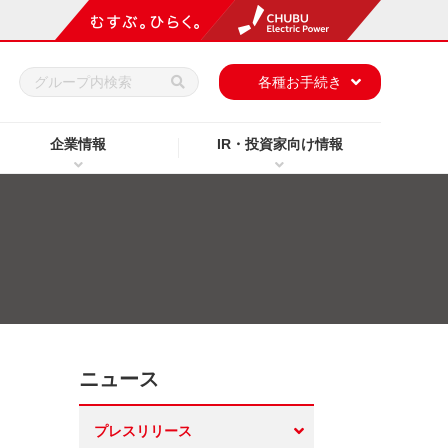
h
各種お手続き
企業情報
IR・投資家向け情報
ニュース
プレスリリース