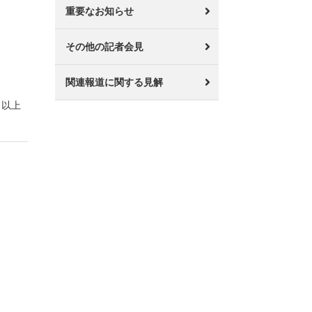
重要なお知らせ
その他の記者会見
関連報道に関する見解
以上