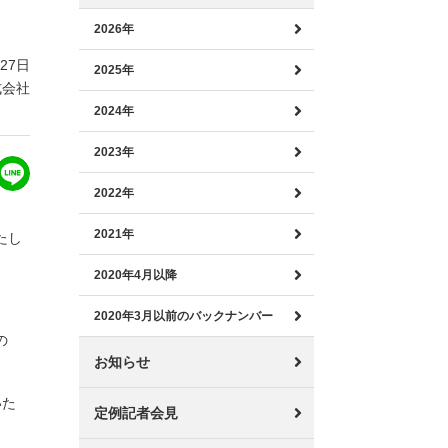
2026年
月27日
2025年
式会社
2024年
2023年
2022年
2021年
たし
2020年4月以降
2020年3月以前のバックナンバー
の
お知らせ
いた
定例記者会見