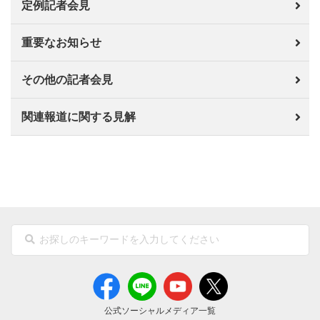
定例記者会見
重要なお知らせ
その他の記者会見
関連報道に関する見解
公式ソーシャルメディア一覧