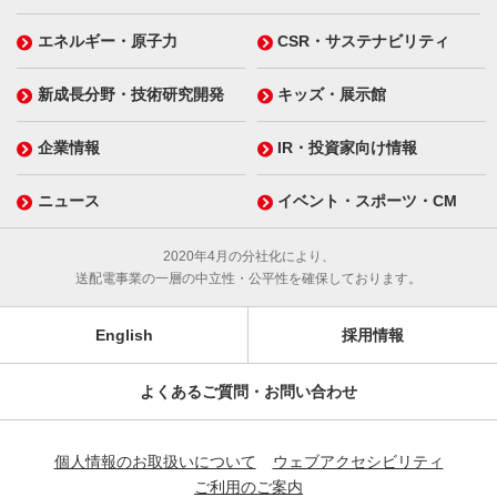
エネルギー・原子力
CSR・サステナビリティ
新成長分野・技術研究開発
キッズ・展示館
企業情報
IR・投資家向け情報
ニュース
イベント・スポーツ・CM
2020年4月の分社化により、
送配電事業の一層の中立性・公平性を確保しております。
English
採用情報
よくあるご質問・お問い合わせ
個人情報のお取扱いについて
ウェブアクセシビリティ
ご利用のご案内