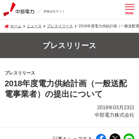
持株会社サイト
MENU
ホーム
ニュース
プレスリリース
2018年度電力供給計画（一般送配
プレスリリース
プレスリリース
2018年度電力供給計画（一般送配
電事業者）の提出について
2018年03月23日
中部電力株式会社
記事をシェアする