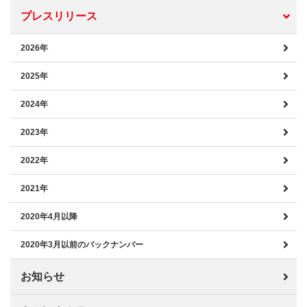
プレスリリース
2026年
2025年
2024年
2023年
2022年
2021年
2020年4月以降
2020年3月以前のバックナンバー
お知らせ