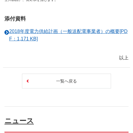
添付資料
2018年度電力供給計画（一般送配電事業者）の概要[PD
F：1,171 KB]
以上
一覧へ戻る
ニュース