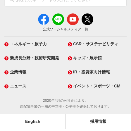
公式ソーシャルメディア一覧
エネルギー・原子力
CSR・サステナビリティ
新成長分野・技術研究開発
キッズ・展示館
企業情報
IR・投資家向け情報
ニュース
イベント・スポーツ・CM
2020年4月の分社化により、
送配電事業の一層の中立性・公平性を確保しております。
English
採用情報