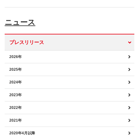
ニュース
プレスリリース
2026年
2025年
2024年
2023年
2022年
2021年
2020年4月以降