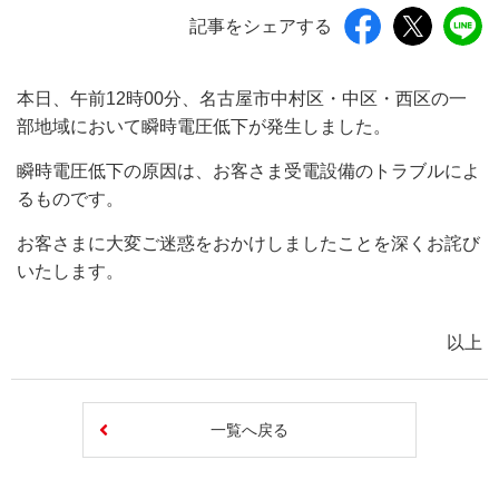
記事をシェアする
本日、午前12時00分、名古屋市中村区・中区・西区の一
部地域において瞬時電圧低下が発生しました。
瞬時電圧低下の原因は、お客さま受電設備のトラブルによ
るものです。
お客さまに大変ご迷惑をおかけしましたことを深くお詫び
いたします。
以上
一覧へ戻る