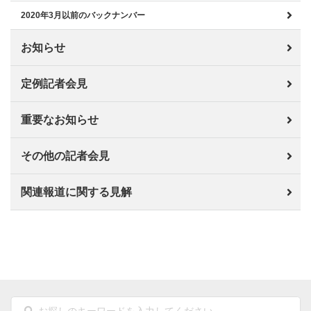
2020年3月以前のバックナンバー
お知らせ
定例記者会見
重要なお知らせ
その他の記者会見
関連報道に関する見解