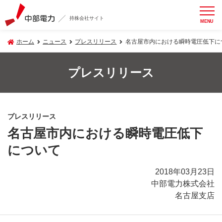
持株会社サイト
MENU
ホーム
ニュース
プレスリリース
名古屋市内における瞬時電圧低下に
プレスリリース
プレスリリース
名古屋市内における瞬時電圧低下
について
2018年03月23日
中部電力株式会社
名古屋支店