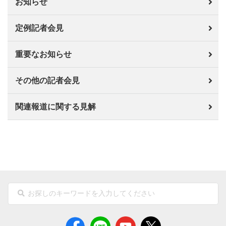
お知らせ
定例記者会見
重要なお知らせ
その他の記者会見
関連報道に関する見解