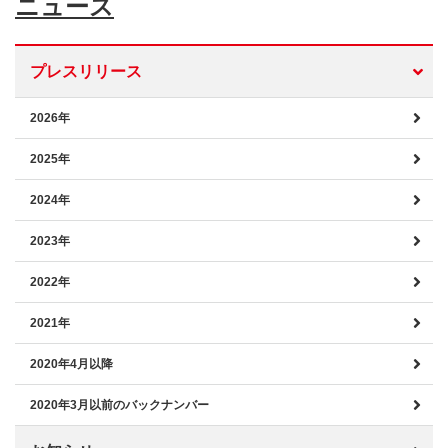
ニュース
プレスリリース
2026年
2025年
2024年
2023年
2022年
2021年
2020年4月以降
2020年3月以前のバックナンバー