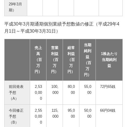
29年3月
期）
平成30年3月期通期個別業績予想数値の修正（平成29年4
月1日～平成30年3月31日）
当期
売上
営業
経常
純利
高
利益
利益
1株あたり
益
（百
（百
（百
当期純利
（百
万
万
万
益
万
円）
円）
円）
円）
前回発表
2,53
100,
80,0
55,0
72円65銭
予想
0,00
000
00
00
（A）
0
今回修正
2,55
115,
95,0
50,0
66円04銭
予想
0,00
000
00
00
（B）
0