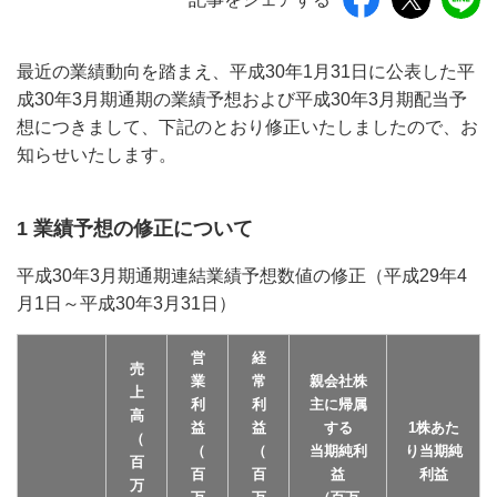
最近の業績動向を踏まえ、平成30年1月31日に公表した平
成30年3月期通期の業績予想および平成30年3月期配当予
想につきまして、下記のとおり修正いたしましたので、お
知らせいたします。
1 業績予想の修正について
平成30年3月期通期連結業績予想数値の修正（平成29年4
月1日～平成30年3月31日）
営
経
売
業
常
親会社株
上
利
利
主に帰属
高
益
益
する
1株あた
（
（
（
当期純利
り当期純
百
百
百
益
利益
万