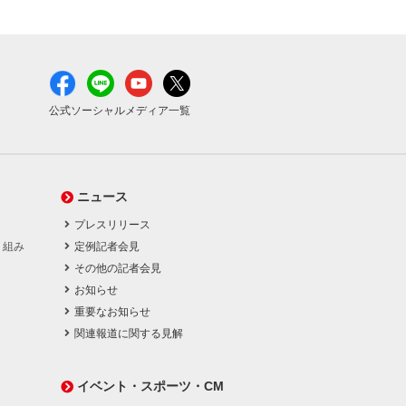
公式ソーシャルメディア一覧
ニュース
プレスリリース
り組み
定例記者会見
その他の記者会見
お知らせ
重要なお知らせ
関連報道に関する見解
イベント・スポーツ・CM