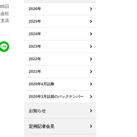
月05日
2026年
式会社
重支店
2025年
2024年
2023年
2022年
2021年
2020年4月以降
2020年3月以前のバックナンバー
お知らせ
定例記者会見