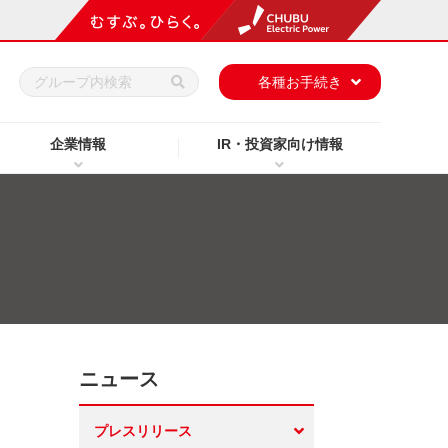
h
各種お手続き
企業情報
IR・投資家向け情報
ニュース
プレスリリース