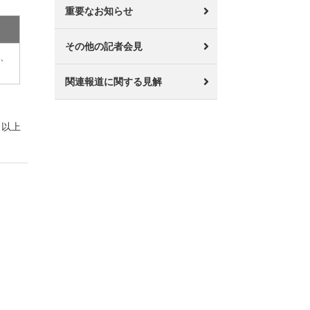
重要なお知らせ
その他の記者会見
町、
関連報道に関する見解
以上