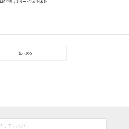
団体航空券は本サービスの対象外
一覧へ戻る