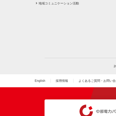
地域コミュニケーション活動
English
採用情報
よくあるご質問・お問い合