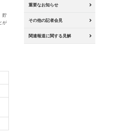
重要なお知らせ
。貯
その他の記者会見
とが
関連報道に関する見解