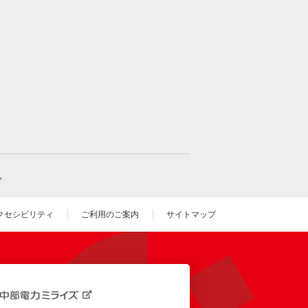
。
クセシビリティ
ご利用のご案内
サイトマップ