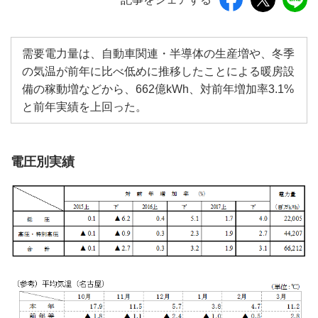
需要電力量は、自動車関連・半導体の生産増や、冬季
の気温が前年に比べ低めに推移したことによる暖房設
備の稼動増などから、662億kWh、対前年増加率3.1%
と前年実績を上回った。
電圧別実績