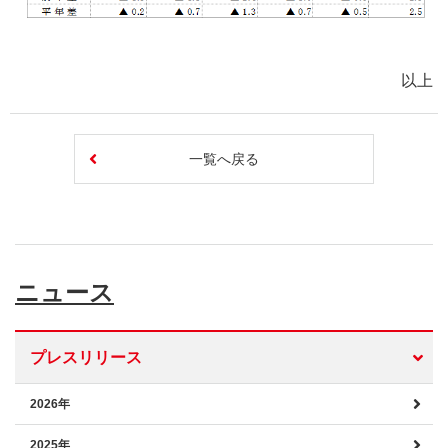
以上
一覧へ戻る
ニュース
プレスリリース
2026年
2025年