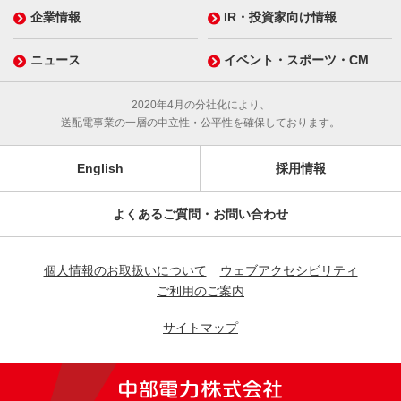
企業情報
IR・投資家向け情報
ニュース
イベント・スポーツ・CM
2020年4月の分社化により、
送配電事業の一層の中立性・公平性を確保しております。
English
採用情報
よくあるご質問・お問い合わせ
個人情報のお取扱いについて
ウェブアクセシビリティ
ご利用のご案内
サイトマップ