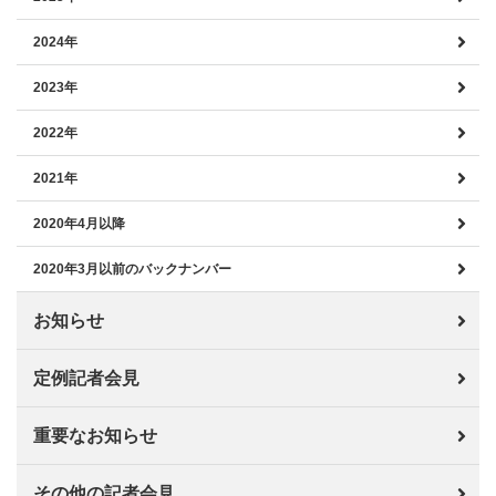
2024年
2023年
2022年
2021年
2020年4月以降
2020年3月以前のバックナンバー
お知らせ
定例記者会見
重要なお知らせ
その他の記者会見