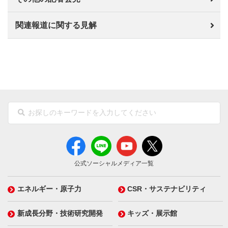
関連報道に関する見解
公式ソーシャルメディア一覧
エネルギー・原子力
CSR・サステナビリティ
新成長分野・技術研究開発
キッズ・展示館