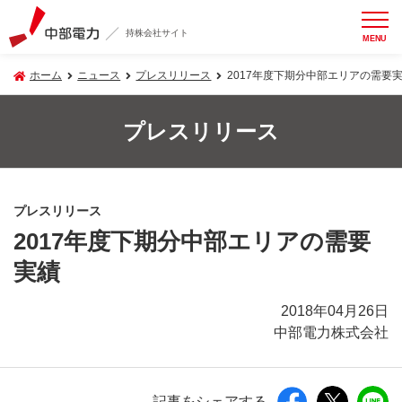
持株会社サイト
MENU
ホーム
ニュース
プレスリリース
2017年度下期分中部エリアの需要
プレスリリース
プレスリリース
2017年度下期分中部エリアの需要
実績
2018年04月26日
中部電力株式会社
記事をシェアする