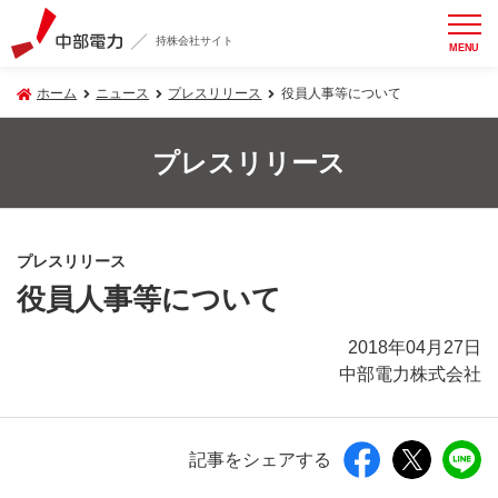
持株会社サイト
MENU
ホーム
ニュース
プレスリリース
役員人事等について
プレスリリース
プレスリリース
役員人事等について
2018年04月27日
中部電力株式会社
記事をシェアする