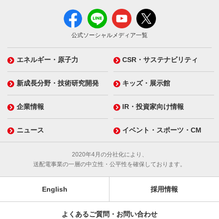
公式ソーシャルメディア一覧
エネルギー・原子力
CSR・サステナビリティ
新成長分野・技術研究開発
キッズ・展示館
企業情報
IR・投資家向け情報
ニュース
イベント・スポーツ・CM
2020年4月の分社化により、
送配電事業の一層の中立性・公平性を確保しております。
English
採用情報
よくあるご質問・お問い合わせ