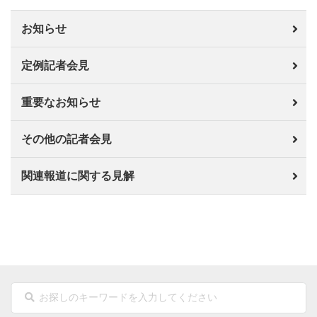
お知らせ
定例記者会見
重要なお知らせ
その他の記者会見
関連報道に関する見解