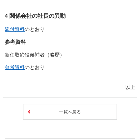
4 関係会社の社長の異動
添付資料
のとおり
参考資料
新任取締役候補者（略歴）
参考資料
のとおり
以上
一覧へ戻る