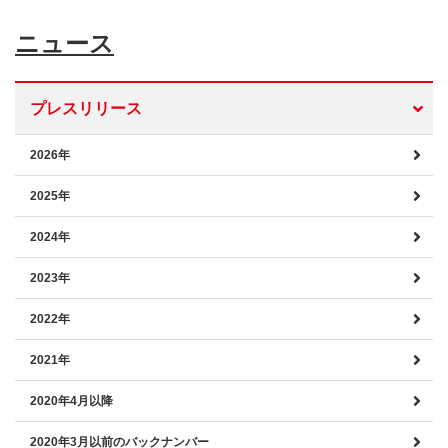
ニュース
プレスリリース
2026年
2025年
2024年
2023年
2022年
2021年
2020年4月以降
2020年3月以前のバックナンバー