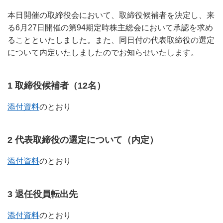
本日開催の取締役会において、取締役候補者を決定し、来
る6月27日開催の第94期定時株主総会において承認を求め
ることといたしました。また、同日付の代表取締役の選定
について内定いたしましたのでお知らせいたします。
1 取締役候補者（12名）
添付資料
のとおり
2 代表取締役の選定について（内定）
添付資料
のとおり
3 退任役員転出先
添付資料
のとおり