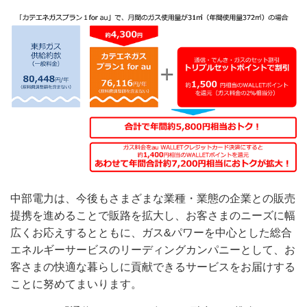
中部電力は、今後もさまざまな業種・業態の企業との販売
提携を進めることで販路を拡大し、お客さまのニーズに幅
広くお応えするとともに、ガス&パワーを中心とした総合
エネルギーサービスのリーディングカンパニーとして、お
客さまの快適な暮らしに貢献できるサービスをお届けする
ことに努めてまいります。