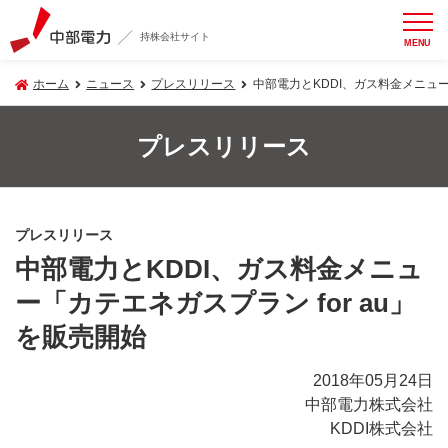
持株会社サイト
MENU
ホーム
ニュース
プレスリリース
中部電力とKDDI、ガス料金メニュー
プレスリリース
プレスリリース
中部電力とKDDI、ガス料金メニュ
ー「カテエネガスプラン for au」
を販売開始
2018年05月24日
中部電力株式会社
KDDI株式会社