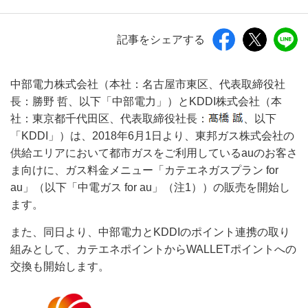
記事をシェアする
中部電力株式会社（本社：名古屋市東区、代表取締役社
長：勝野 哲、以下「中部電力」）とKDDI株式会社（本
社：東京都千代田区、代表取締役社長：
、以下
「KDDI」）は、2018年6月1日より、東邦ガス株式会社の
供給エリアにおいて都市ガスをご利用しているauのお客さ
ま向けに、ガス料金メニュー「カテエネガスプラン for
au」（以下「中電ガス for au」（注1））の販売を開始し
ます。
また、同日より、中部電力とKDDIのポイント連携の取り
組みとして、カテエネポイントからWALLETポイントへの
交換も開始します。