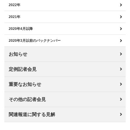
2022年
2021年
2020年4月以降
2020年3月以前のバックナンバー
お知らせ
定例記者会見
重要なお知らせ
その他の記者会見
関連報道に関する見解