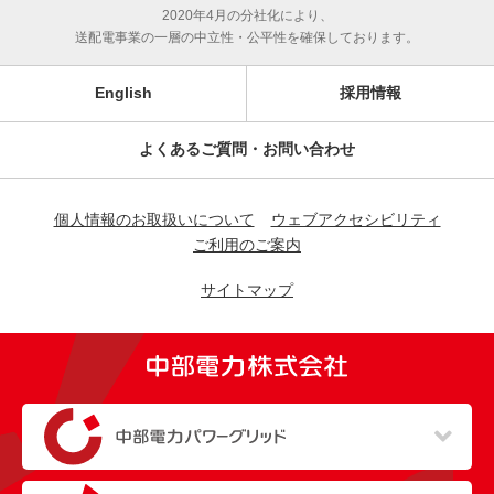
2020年4月の分社化により、
送配電事業の一層の中立性・公平性を確保しております。
English
採用情報
よくあるご質問・お問い合わせ
個人情報のお取扱いについて
ウェブアクセシビリティ
ご利用のご案内
サイトマップ
（新しいウィンドウを開きます）