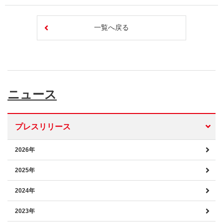
一覧へ戻る
ニュース
プレスリリース
2026年
2025年
2024年
2023年