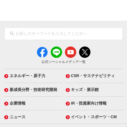
公式ソーシャルメディア一覧
エネルギー・原子力
CSR・サステナビリティ
新成長分野・技術研究開発
キッズ・展示館
企業情報
IR・投資家向け情報
ニュース
イベント・スポーツ・CM