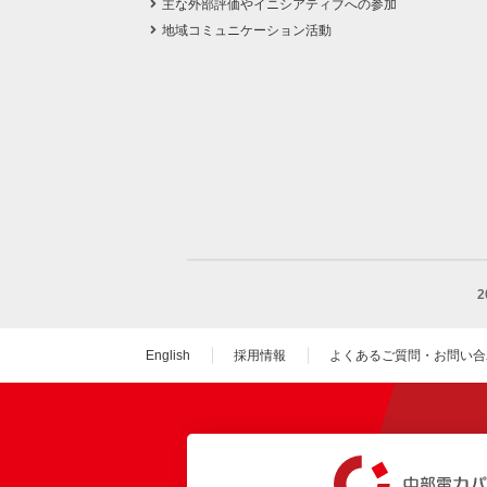
主な外部評価やイニシアティブへの参加
地域コミュニケーション活動
English
採用情報
よくあるご質問・お問い合