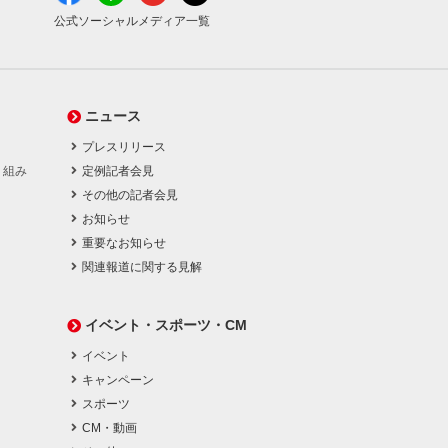
公式ソーシャルメディア一覧
ニュース
プレスリリース
り組み
定例記者会見
その他の記者会見
お知らせ
重要なお知らせ
関連報道に関する見解
イベント・スポーツ・CM
イベント
キャンペーン
スポーツ
CM・動画