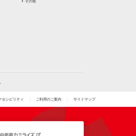
その他
。
クセシビリティ
ご利用のご案内
サイトマップ