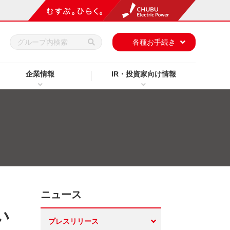
h
各種お手続き
企業情報
IR・投資家向け情報
ニュース
い
プレスリリース